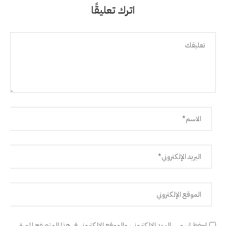
اترك تعليقًا
احفظ اسمي، البريد الإلكتروني، والموقع الإلكتروني في هذا المتصفح للمرة