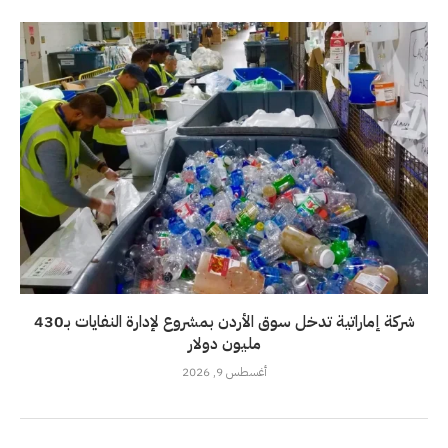
شركة إماراتية تدخل سوق الأردن بمشروع لإدارة النفايات بـ430
مليون دولار
أغسطس 9, 2026