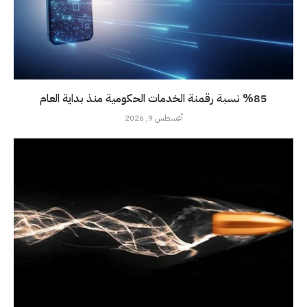
%85 نسبة رقمنة الخدمات الحكومية منذ بداية العام
أغسطس 9, 2026