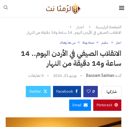
الصفحة الرئيسية
اخبار
الانقلاب الصيفي في الأردن اليوم.. 14 ساعة و14 دقيقة من النهار
اخبار
سلايدر
صحة وبيئة
من هنا وهناك
الانقلاب الصيفي في الأردن اليوم.. 14
ساعة و14 دقيقة من النهار
كتبه
Bassam Salman
يونيو 21, 2026
0 تعليقات
Twitter
Facebook
0
شاركها
Email
Pinterest