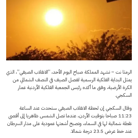
الرمثا نت – تشهد المملكة صباح اليوم الأحد، “الانقلاب الصيفي”، الذي
يمثل البداية الفلكية الرسمية لفصل الصيف في النصف الشمالي من
الكرة الأرضية، وفق ما أكده رئيس الجمعية الفلكية الأردنية عمار
السكجي.
وقال السكجي إن لحظة الانقلاب الصيفي ستحدث عند الساعة
11:23 صباحا بتوقيت الأردن، عندما تصل الشمس ظاهريا إلى أقصى
نقطة شمالية لها في السماء، وتصبح أشعتها عمودية على مدار السرطان
عند خط عرض 23.5 درجة شمالا.