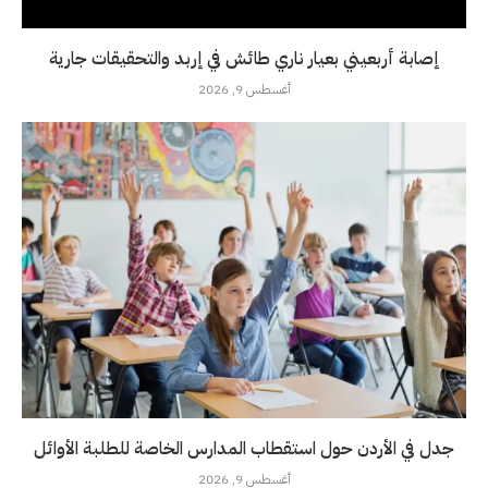
إصابة أربعيني بعيار ناري طائش في إربد والتحقيقات جارية
أغسطس 9, 2026
جدل في الأردن حول استقطاب المدارس الخاصة للطلبة الأوائل
أغسطس 9, 2026