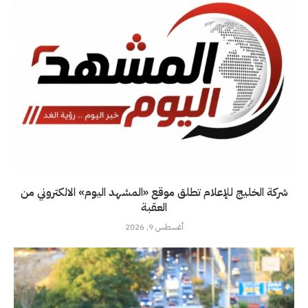
شركة الخليج للإعلام تطلق موقع «المشهد اليوم» الالكتروني من
العقبة
أغسطس 9, 2026