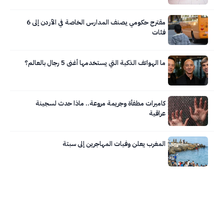
مقترح حكومي يصنف المدارس الخاصة في الأردن إلى 6
فئات
ما الهواتف الذكية التي يستخدمها أغنى 5 رجال بالعالم؟
كاميرات مطفأة وجريمة مروعة.. ماذا حدث لسجينة
عراقية
المغرب يعلن وفيات المهاجرين إلى سبتة