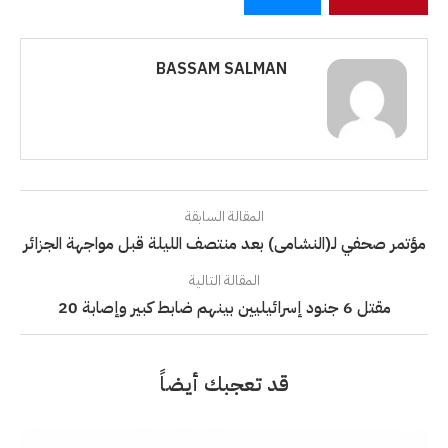
BASSAM SALMAN
المقالة السابقة
مؤتمر صحفي لـ(النشامى) بعد منتصف الليلة قبل مواجهة الجزائر
المقالة التالية
مقتل 6 جنود إسرائيليين بينهم ضابط كبير وإصابة 20
قد تعجبك أيضاً