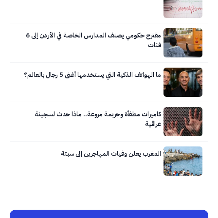
مقترح حكومي يصنف المدارس الخاصة في الأردن إلى 6
فئات
ما الهواتف الذكية التي يستخدمها أغنى 5 رجال بالعالم؟
كاميرات مطفأة وجريمة مروعة.. ماذا حدث لسجينة
عراقية
المغرب يعلن وفيات المهاجرين إلى سبتة