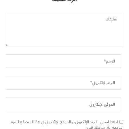
احفظ اسمي، البريد الإلكتروني، والموقع الإلكتروني في هذا المتصفح للمرة
القادمة التي سأعلق فيها.