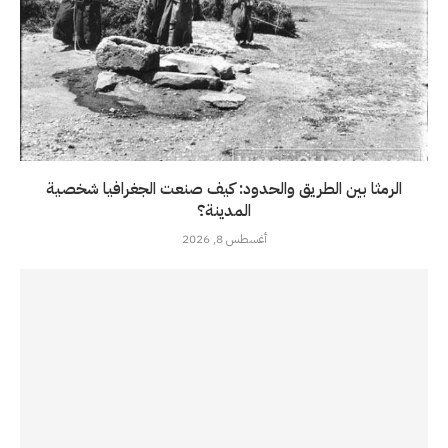
الرمثا بين الطريق والحدود: كيف صنعت الجغرافيا شخصية
المدينة؟
أغسطس 8, 2026