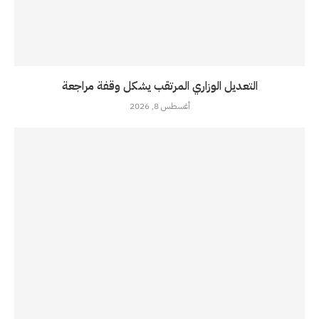
التعديل الوزاري المرتقب يشكل وقفة مراجعة
أغسطس 8, 2026