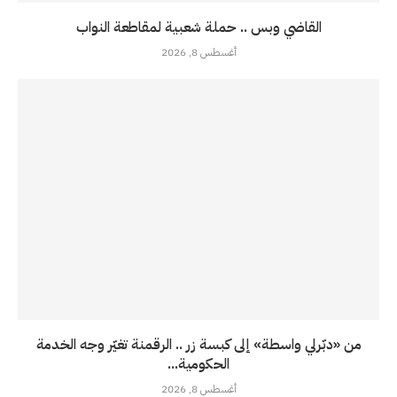
القاضي وبس .. حملة شعبية لمقاطعة النواب
أغسطس 8, 2026
من «دبّرلي واسطة» إلى كبسة زر .. الرقمنة تغيّر وجه الخدمة
الحكومية...
أغسطس 8, 2026