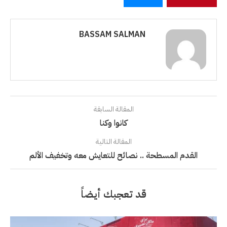
BASSAM SALMAN
المقالة السابقة
كانوا وكنا
المقالة التالية
القدم المسطحة .. نصائح للتعايش معه وتخفيف الألم
قد تعجبك أيضاً