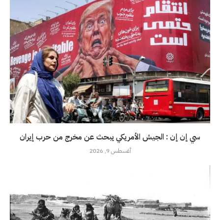
سي إن إن : الجيش الأمريكي يبحث عن مخرج من حرب إيران
أغسطس 9, 2026