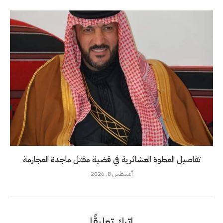
تفاصيل العطوة العشائرية في قضية مقتل ماجدة العجارمة
أغسطس 8, 2026
اترك تعليقًا