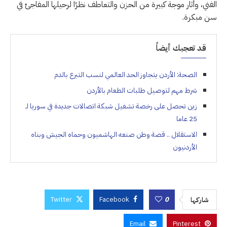
الفني، وأثار موجة كبيرة من الحزن والتعاطف نظرًا لرحيلها المفاجئ في
سن مبكرة.
قد تعجبك أيضاً
الصحة: الأردن يتجاوز الحد العالمي لنسب التبرع بالدم
شرط مهم لتوصيل طلبات الطعام بالأردن
زين تحصل على رخصة تشغيل شبكة اتصالات جديدة في سوريا لـ
25 عاما
الاستقلال .. قصة وطن صنعه الهاشميون وحماه الجيش وبناه
الأردنيون
Twitter
Facebook
0
شاركها
Email
Pinterest