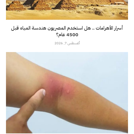
أسرار الأهرامات .. هل استخدم المصريون هندسة المياه قبل
4500 عام؟
أغسطس 7, 2026