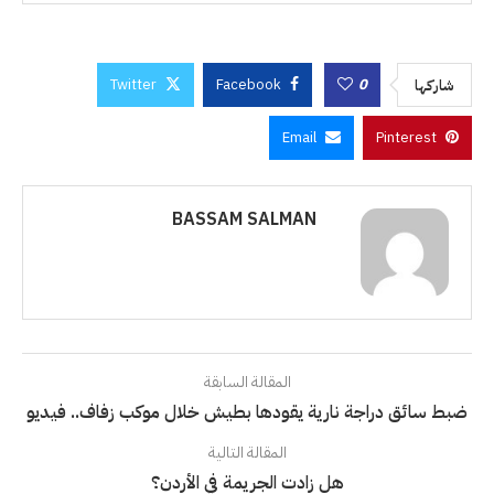
Twitter
Facebook
0
شاركها
Email
Pinterest
BASSAM SALMAN
المقالة السابقة
ضبط سائق دراجة نارية يقودها بطيش خلال موكب زفاف.. فيديو
المقالة التالية
هل زادت الجريمة في الأردن؟