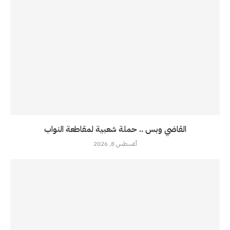
القاضي وبس .. حملة شعبية لمقاطعة النواب
أغسطس 8, 2026