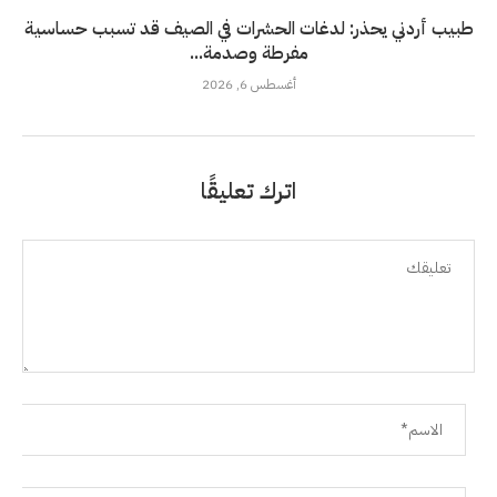
طبيب أردني يحذر: لدغات الحشرات في الصيف قد تسبب حساسية
مفرطة وصدمة...
أغسطس 6, 2026
اترك تعليقًا