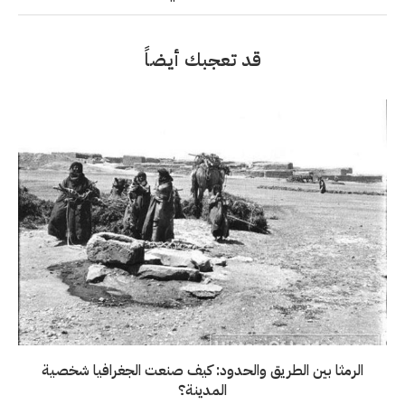
قد تعجبك أيضاً
الرمثا بين الطريق والحدود: كيف صنعت الجغرافيا شخصية
المدينة؟