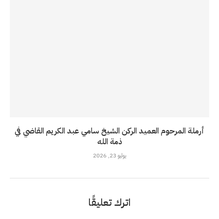
أرملة المرحوم العميد الركن الشيخ سامي عبد الكريم القاضي في
ذمة الله
يوليو 23, 2026
اترك تعليقًا