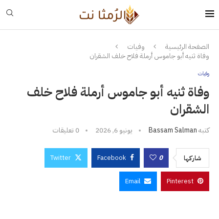
الصفحة الرئيسية
وفيات
وفاة ثنيه أبو جاموس أرملة فلاح خلف الشقران
وفيات
وفاة ثنيه أبو جاموس أرملة فلاح خلف
الشقران
كتبه
Bassam Salman
يونيو 6, 2026
0 تعليقات
Twitter
Facebook
0
شاركها
Email
Pinterest