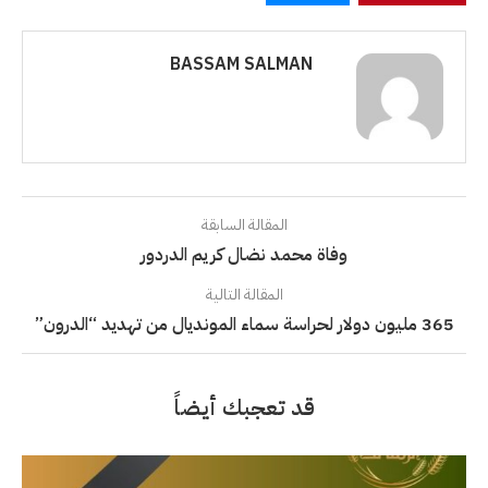
BASSAM SALMAN
المقالة السابقة
وفاة محمد نضال كريم الدردور
المقالة التالية
365 مليون دولار لحراسة سماء المونديال من تهديد “الدرون”
قد تعجبك أيضاً