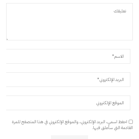
احفظ اسمي، البريد الإلكتروني، والموقع الإلكتروني في هذا المتصفح للمرة
القادمة التي سأعلق فيها.