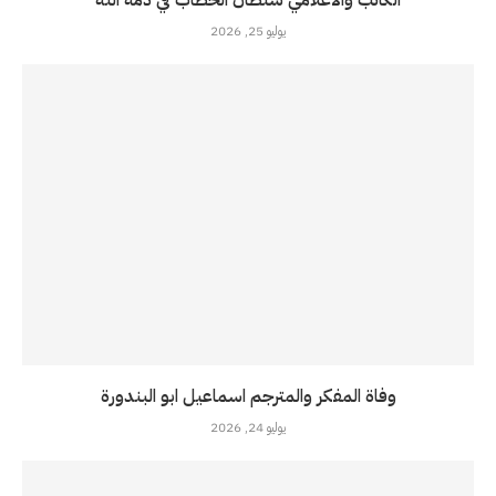
يوليو 25, 2026
وفاة المفكر والمترجم اسماعيل ابو البندورة
يوليو 24, 2026