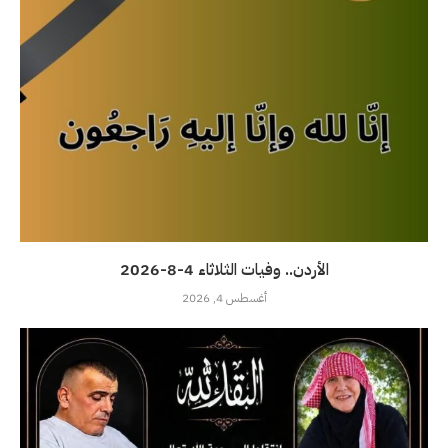
الأردن.. وفيات الثلاثاء 4-8-2026
أغسطس 4, 2026