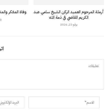
أرملة المرحوم العميد الركن الشيخ سامي عبد
وفاة المفكر والمت
الكريم القاضي في ذمة الله
يوليو
يوليو 23, 2026
اتر