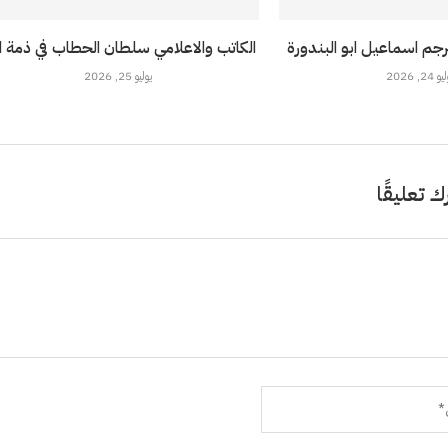
رجم اسماعيل ابو البندورة
الكاتب والاعلامي سلطان الحطاب في ذمة ال
 24, 2026
يوليو 25, 2026
ك تعليقًا