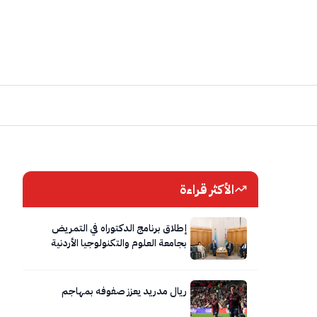
الأكثر قراءة
إطلاق برنامج الدكتوراه في التمريض
بجامعة العلوم والتكنولوجيا الأردنية
ريال مدريد يعزز صفوفه بمهاجم