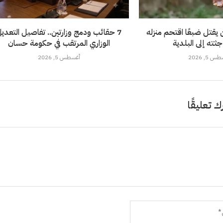
 يقتل ضبعًا اقتحم منزله
7 حقائب ودمج وزارتين.. تفاصيل التعدي
ثته إلى البلدية
الوزاري المرتقب في حكومة حسان
 5, 2026
أغسطس 5, 2026
ك تعليقًا