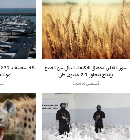
سوريا تعلن تحقيق الاكتفاء الذاتي من القمح
5
بإنتاج يتجاوز 2.7 مليون طن
دونالد
أغسطس 6, 2026
أغسطس