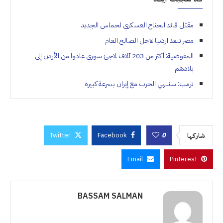
مقتل قائد الجناح العسكري لحماس الجديد
مصر تبعد اردنيا لاجل الصالح العام
المفوضية: أكثر من 203 آلاف لاجئ سوري عادوا من الأردن إلى
بلادهم
ترمب: سننهي الحرب مع إيران بسرعة كبيرة
Twitter
Facebook
0
شاركها
Email
Pinterest
BASSAM SALMAN