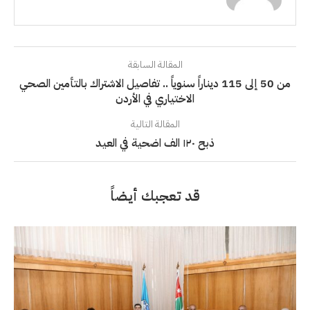
المقالة السابقة
من 50 إلى 115 ديناراً سنوياً .. تفاصيل الاشتراك بالتأمين الصحي
الاختياري في الأردن
المقالة التالية
ذبح ١٢٠ الف اضحية في العيد
قد تعجبك أيضاً