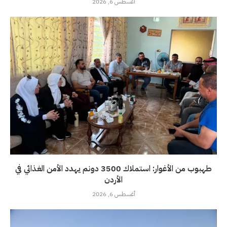
أغسطس 6, 2026
طهبوب من الأغوار: استملاك 3500 دونم يهدد الأمن الغذائي في
الأردن
أغسطس 6, 2026