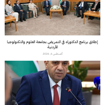
إطلاق برنامج الدكتوراه في التمريض بجامعة العلوم والتكنولوجيا
الأردنية
أغسطس 6, 2026