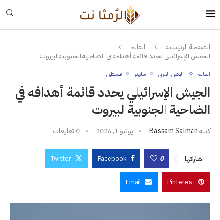
الصفحة الرئيسية
العالم
الجيش الإسرائيلي يحدد قائمة أهدافه في الضاحية الجنوبية لبيروت
العالم
الوطن العربي
سلايدر
فلسطين
الجيش الإسرائيلي يحدد قائمة أهدافه في
الضاحية الجنوبية لبيروت
كتبه
Bassam Salman
يونيو 1, 2026
0 تعليقات
Twitter
Facebook
0
شاركها
Email
Pinterest