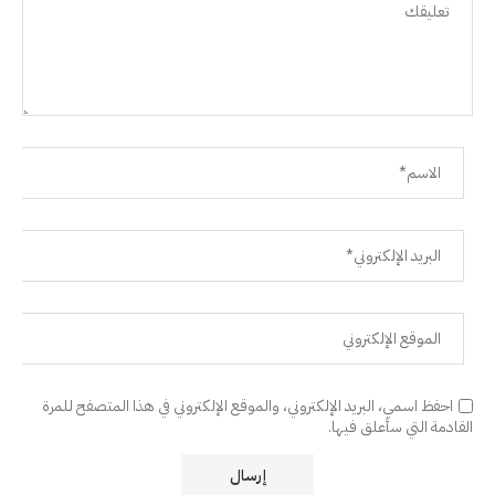
احفظ اسمي، البريد الإلكتروني، والموقع الإلكتروني في هذا المتصفح للمرة
القادمة التي سأعلق فيها.