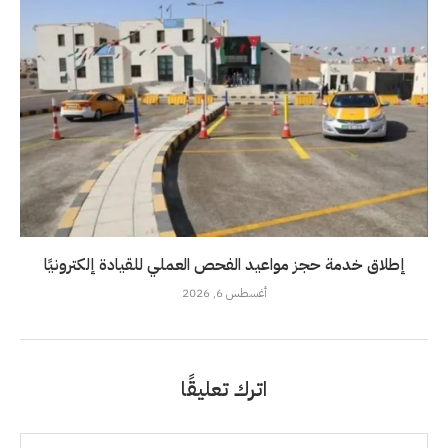
إطلاق خدمة حجز مواعيد الفحص العملي للقيادة إلكترونيًا
أغسطس 6, 2026
اترك تعليقًا