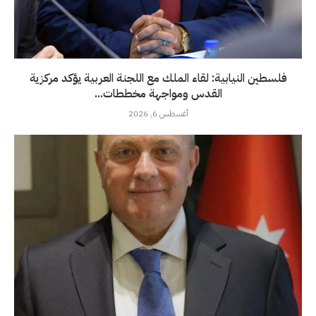
فلسطين النيابية: لقاء الملك مع اللجنة العربية يؤكد مركزية
القدس ومواجهة مخططات...
أغسطس 6, 2026