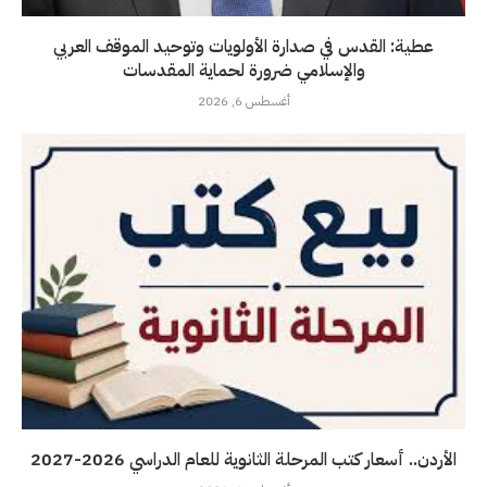
عطية: القدس في صدارة الأولويات وتوحيد الموقف العربي
والإسلامي ضرورة لحماية المقدسات
أغسطس 6, 2026
الأردن.. أسعار كتب المرحلة الثانوية للعام الدراسي 2026-2027