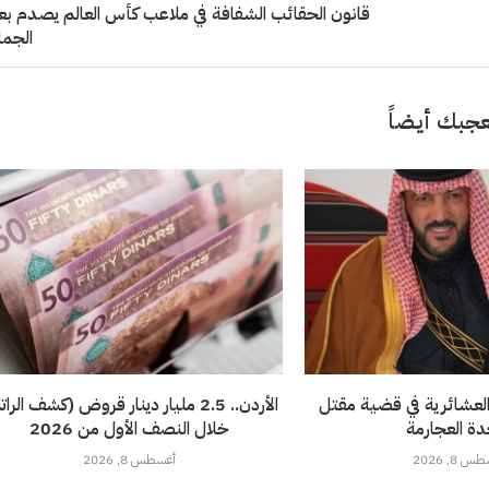
قانون الحقائب الشفافة في ملاعب كأس العالم يصدم 
الجما
جبك أيضاً
لعشائرية في قضية مقتل
الأردن.. 2.5 مليار دينار قروض (كشف الرا
ة العجارمة
خلال النصف الأول من 2026
 8, 2026
أغسطس 8, 2026