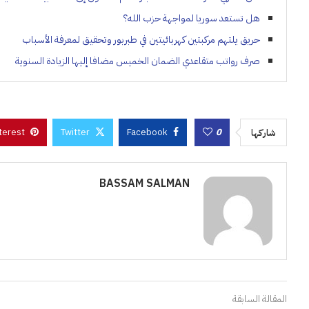
هل تستعد سوريا لمواجهة حزب الله؟
حريق يلتهم مركبتين كهربائيتين في طبربور وتحقيق لمعرفة الأسباب
صرف رواتب متقاعدي الضمان الخميس مضافا إليها الزيادة السنوية
terest
Twitter
Facebook
0
شاركها
BASSAM SALMAN
المقالة السابقة