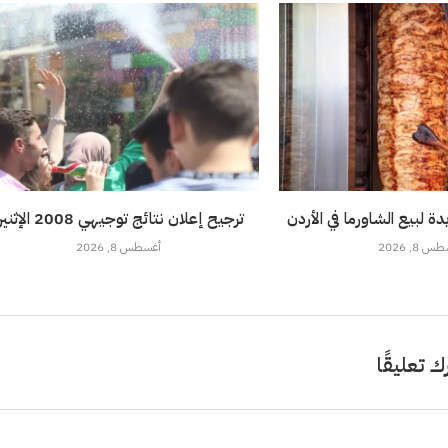
ة لبيع الشاورما في الأردن
ترجيح إعلان نتائج توجيهي 2008 الإثنين
 8, 2026
أغسطس 8, 2026
ك تعليقًا