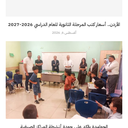
الأردن.. أسعار كتب المرحلة الثانوية للعام الدراسي 2026-2027
أغسطس 6, 2026
الحوامدة يؤكد على جودة أنشطة المراكز الصيفية