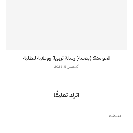
الحوامدة: (بصمة) رسالة تربوية ووطنية للطلبة
أغسطس 5, 2026
اترك تعليقًا