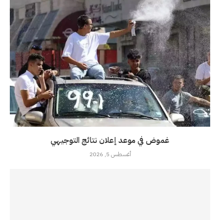
غموض في موعد إعلان نتائج التوجيهي
أغسطس 5, 2026