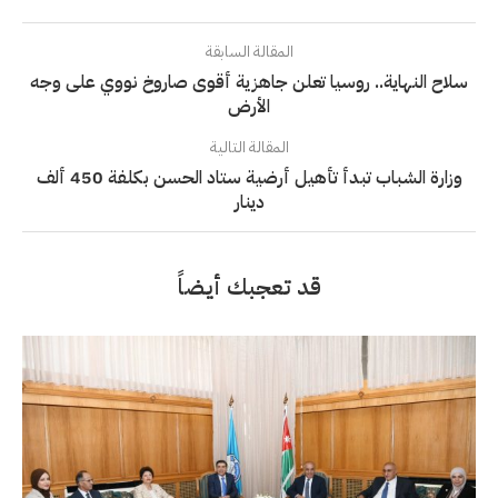
المقالة السابقة
سلاح النهاية.. روسيا تعلن جاهزية أقوى صاروخ نووي على وجه
الأرض
المقالة التالية
وزارة الشباب تبدأ تأهيل أرضية ستاد الحسن بكلفة 450 ألف
دينار
قد تعجبك أيضاً