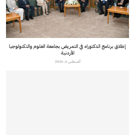
إطلاق برنامج الدكتوراه في التمريض بجامعة العلوم والتكنولوجيا
الأردنية
أغسطس 6, 2026