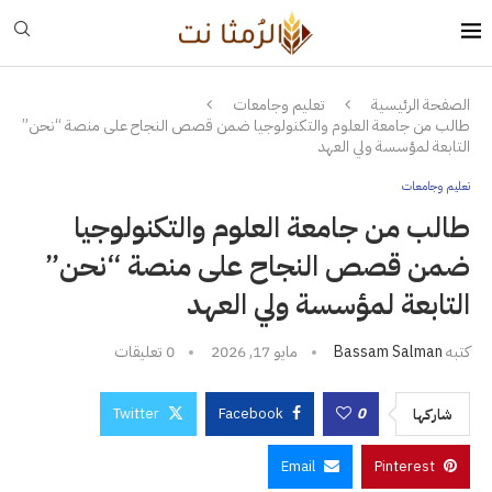
الصفحة الرئيسية
تعليم وجامعات
طالب من جامعة العلوم والتكنولوجيا ضمن قصص النجاح على منصة “نحن”
التابعة لمؤسسة ولي العهد
تعليم وجامعات
طالب من جامعة العلوم والتكنولوجيا
ضمن قصص النجاح على منصة “نحن”
التابعة لمؤسسة ولي العهد
كتبه
Bassam Salman
مايو 17, 2026
0 تعليقات
Twitter
Facebook
0
شاركها
Email
Pinterest