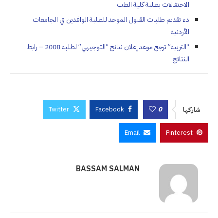
الاحتفالات بطلبة كلية الطب
دء تقديم طلبات القبول الموحد للطلبة الوافدين في الجامعات
الأردنية
“التربية” ترجح موعد إعلان نتائج “التوجيهي” لطلبة 2008 – رابط
النتائج
Twitter
Facebook
0
شاركها
Email
Pinterest
BASSAM SALMAN