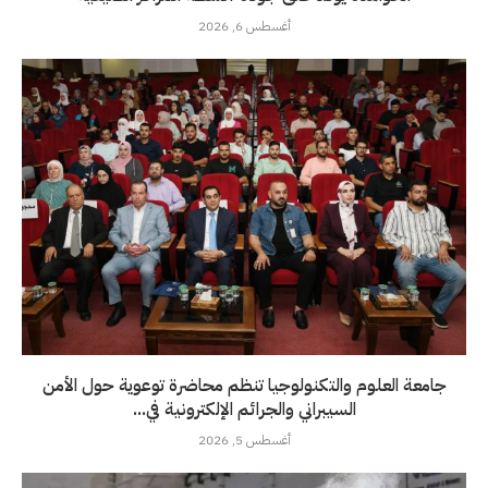
أغسطس 6, 2026
جامعة العلوم والتكنولوجيا تنظم محاضرة توعوية حول الأمن
السيبراني والجرائم الإلكترونية في...
أغسطس 5, 2026