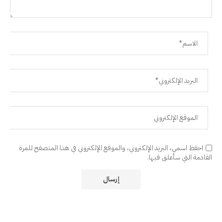
احفظ اسمي، البريد الإلكتروني، والموقع الإلكتروني في هذا المتصفح للمرة
القادمة التي سأعلق فيها.