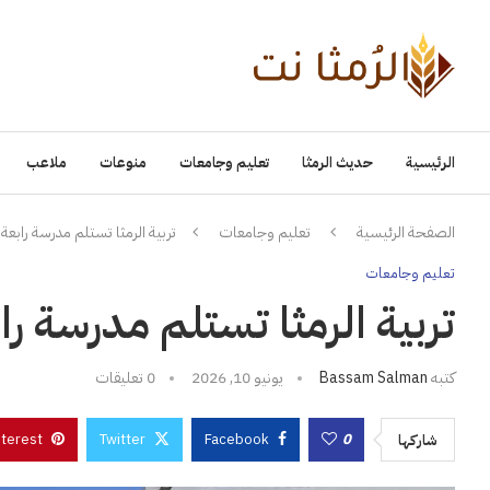
الرئيسية
حديث الرمثا
تعليم وجامعات
منوعات
ملاعب
الصفحة الرئيسية
تعليم وجامعات
تربية الرمثا تستلم مدرسة رابعة 
تعليم وجامعات
تربية الرمثا تستلم مدرسة را
كتبه
Bassam Salman
يونيو 10, 2026
0 تعليقات
nterest
Twitter
Facebook
0
شاركها