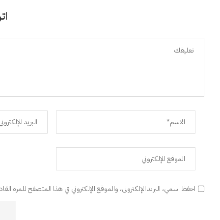
اتر
احفظ اسمي، البريد الإلكتروني، والموقع الإلكتروني في هذا المتصفح للمرة القا