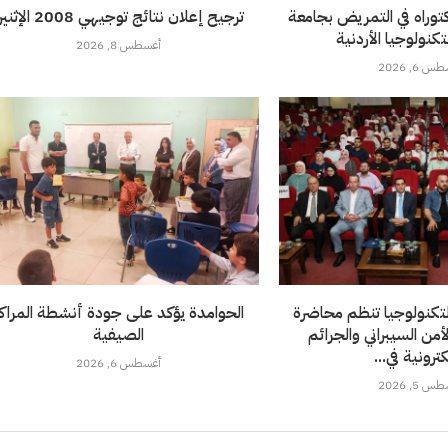
كتوراه في التمريض بجامعة
ترجيح إعلان نتائج توجيهي 2008 الإثنين
تكنولوجيا الأردنية
أغسطس 8, 2026
 6, 2026
لتكنولوجيا تنظم محاضرة
الحوامدة يؤكد على جودة أنشطة المراك
من السيبراني والجرائم
الصيفية
كترونية في...
أغسطس 6, 2026
 5, 2026