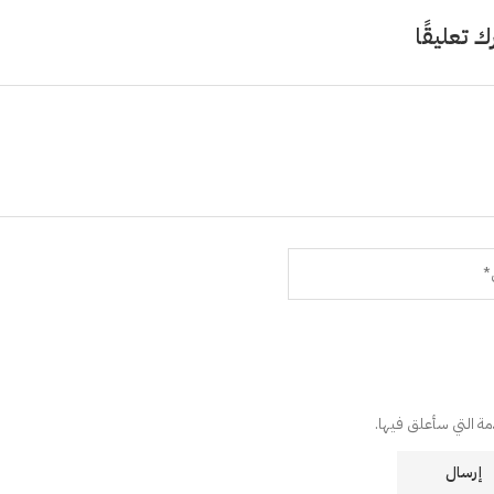
ك تعليقًا
دمة التي سأعلق فيها.