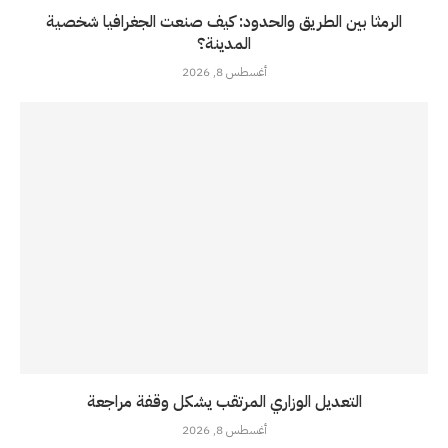
الرمثا بين الطريق والحدود: كيف صنعت الجغرافيا شخصية
المدينة؟
أغسطس 8, 2026
التعديل الوزاري المرتقب يشكل وقفة مراجعة
أغسطس 8, 2026