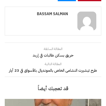
BASSAM SALMAN
المقالة السابقة
حريق بسكن طالبات في إربد
المقالة التالية
طرح تيشيرت النشامى الخاص بالمونديال بالأسواق في 23 أيار
قد تعجبك أيضاً