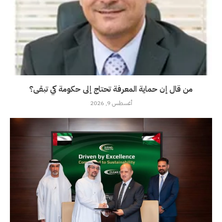
من قال إن حماية المعرفة تحتاج إلى حكومة كي تبقى؟
أغسطس 9, 2026