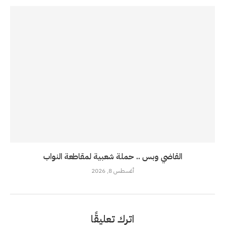
القاضي وبس .. حملة شعبية لمقاطعة النواب
أغسطس 8, 2026
اترك تعليقًا