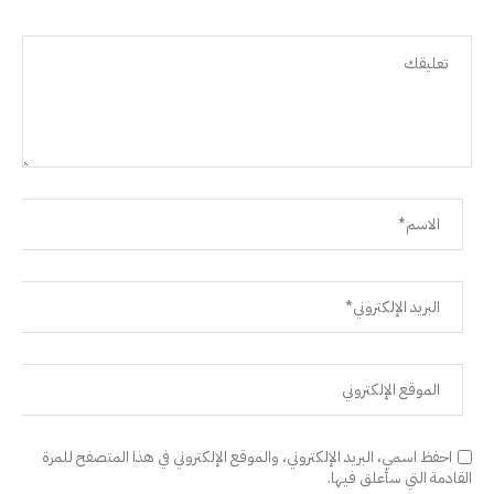
احفظ اسمي، البريد الإلكتروني، والموقع الإلكتروني في هذا المتصفح للمرة
القادمة التي سأعلق فيها.