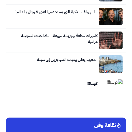
ما الهواتف الذكية التي يستخدمها أغنى 5 رجال بالعالم؟
كاميرات مطفأة وجريمة مروعة.. ماذا حدث لسجينة
عراقية
المغرب يعلن وفيات المهاجرين إلى سبتة
كوسا!!!
ثقافة وفن