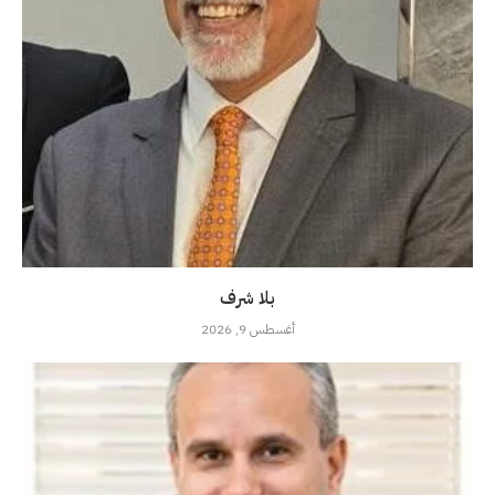
بلا شرف
أغسطس 9, 2026