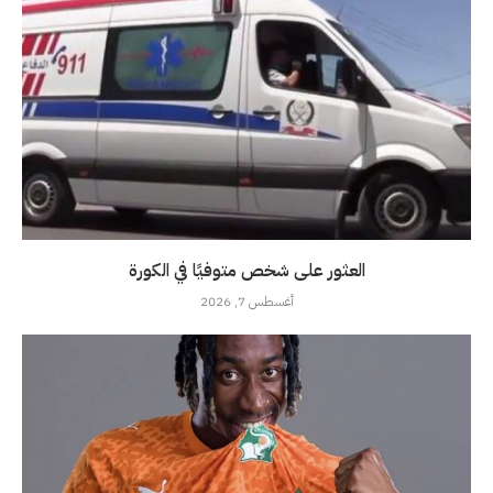
العثور على شخص متوفيًا في الكورة
أغسطس 7, 2026