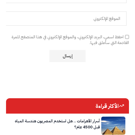
احفظ اسمي، البريد الإلكتروني، والموقع الإلكتروني في هذا المتصفح للمرة
القادمة التي سأعلق فيها.
الأكثر قراءة
أسرار الأهرامات .. هل استخدم المصريون هندسة المياه
قبل 4500 عام؟