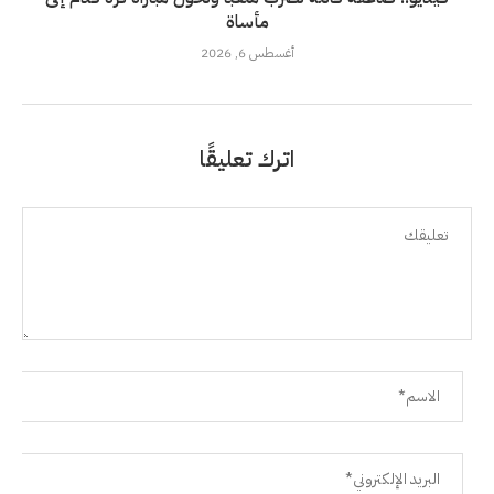
مأساة
أغسطس 6, 2026
اترك تعليقًا