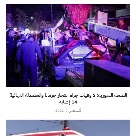
الصحة السورية: لا وفيات جراء انفجار جرمانا والحصيلة النهائية
14 إصابة
أغسطس 7, 2026