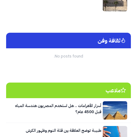
ثقافة وفن
No posts found.
ملاعب
أسرار الأهرامات .. هل استخدم المصريون هندسة المياه
قبل 4500 عام؟
طبيبة توضح العلاقة بين قلة النوم وظهور الكرش