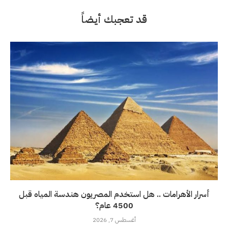
قد تعجبك أيضاً
أسرار الأهرامات .. هل استخدم المصريون هندسة المياه قبل
4500 عام؟
أغسطس 7, 2026