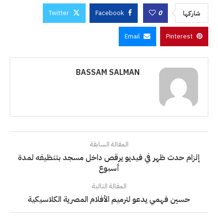
Twitter
Facebook
0
شاركها
Email
Pinterest
BASSAM SALMAN
المقالة السابقة
إلزام حدث ظهر في فيديو يرقص داخل مسجد بتنظيفه لمدة
أسبوع
المقالة التالية
حسين فهمي يدعو لترميم الأفلام المصرية الكلاسيكية