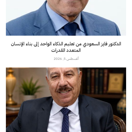
الدكتور فايز السعودي من تعليم الذكاء الواحد إلى بناء الإنسان
المتعدد القدرات
أغسطس 5, 2026