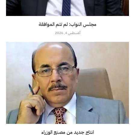
مجلس النواب: لم تتم الموافقة
أغسطس 4, 2026
انتاج جديد من مصنع الوزراء