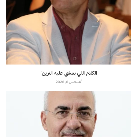
الكلام اللي بمشي عليه الترين!
أغسطس 6, 2026