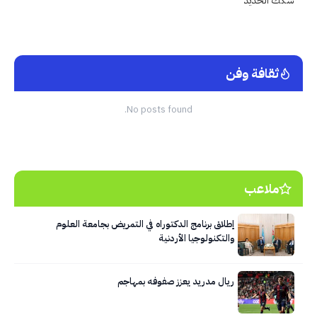
ثقافة وفن
No posts found.
ملاعب
إطلاق برنامج الدكتوراه في التمريض بجامعة العلوم
والتكنولوجيا الأردنية
ريال مدريد يعزز صفوفه بمهاجم