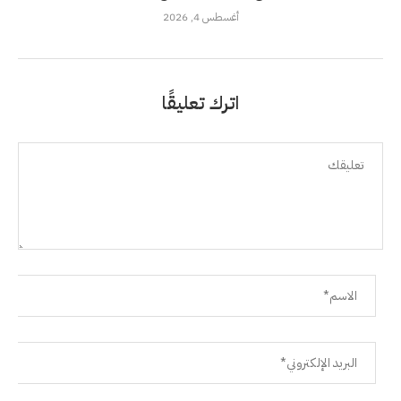
أغسطس 4, 2026
اترك تعليقًا