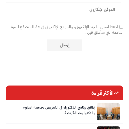
احفظ اسمي، البريد الإلكتروني، والموقع الإلكتروني في هذا المتصفح للمرة
القادمة التي سأعلق فيها.
الأكثر قراءة
إطلاق برنامج الدكتوراه في التمريض بجامعة العلوم
والتكنولوجيا الأردنية