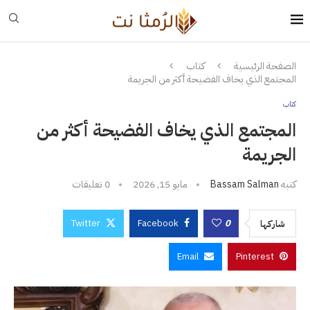
الصفحة الرئيسية
كتاب
المجتمع الذي يخاف الفضيحة أكثر من الجريمة
كتاب
المجتمع الذي يخاف الفضيحة أكثر من
الجريمة
كتبه
Bassam Salman
مايو 15, 2026
0 تعليقات
Twitter
Facebook
0
شاركها
Email
Pinterest