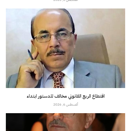
اقتطاع الربع القانوني مخالف للدستور ابتداء
أغسطس 6, 2026