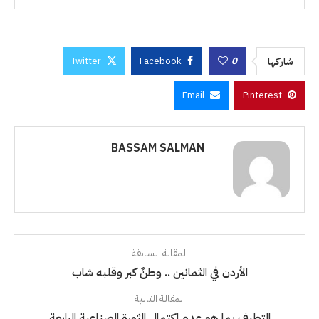
Twitter
Facebook
0
شاركها
Email
Pinterest
BASSAM SALMAN
المقالة السابقة
الأردن في الثمانين .. وطنٌ كبر وقلبه شاب
المقالة التالية
التطرف بما هو عدم اكتمال الثورة الصناعية الرابعة