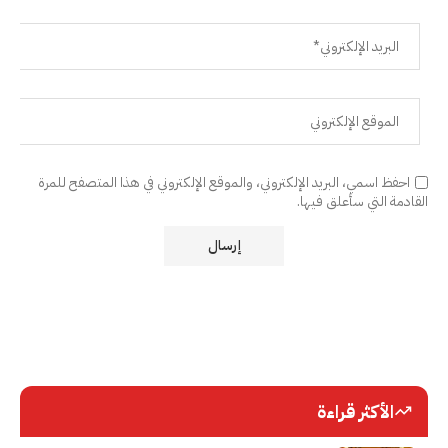
احفظ اسمي، البريد الإلكتروني، والموقع الإلكتروني في هذا المتصفح للمرة
القادمة التي سأعلق فيها.
الأكثر قراءة