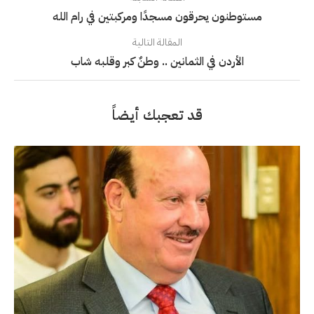
مستوطنون يحرقون مسجدًا ومركبتين في رام الله
المقالة التالية
الأردن في الثمانين .. وطنٌ كبر وقلبه شاب
قد تعجبك أيضاً