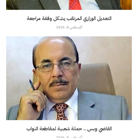
التعديل الوزاري المرتقب يشكل وقفة مراجعة
أغسطس 8, 2026
القاضي وبس .. حملة شعبية لمقاطعة النواب
أغسطس 8, 2026