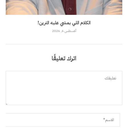
الكلام اللي بمشي عليه الترين!
أغسطس 6, 2026
اترك تعليقًا