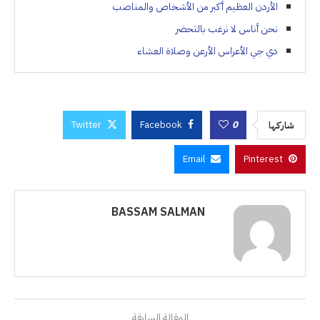
الأردن العظيم أكبر من الأشخاص والمناصب
نحن أناس لا نرغب بالتحضر
دي جي الأعراس الأرعن وصلاة العشاء
Twitter
Facebook
0
شاركها
Email
Pinterest
BASSAM SALMAN
المقالة السابقة