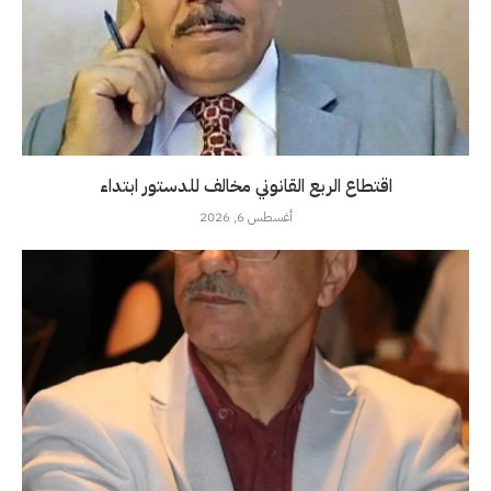
اقتطاع الربع القانوني مخالف للدستور ابتداء
أغسطس 6, 2026