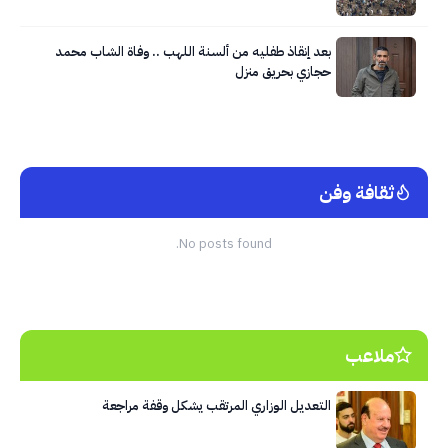
بعد إنقاذ طفليه من ألسنة اللهب .. وفاة الشاب محمد
حجازي بحريق منزل
ثقافة وفن
No posts found.
ملاعب
التعديل الوزاري المرتقب يشكل وقفة مراجعة