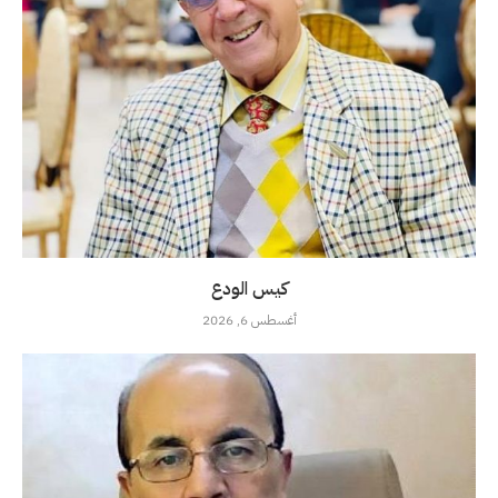
كيس الودع
أغسطس 6, 2026