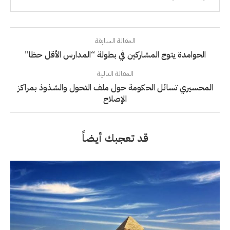
المقالة السابقة
الحوامدة يتوج المشاركين في بطولة “المدارس الأقل حظا”
المقالة التالية
المحسيري تسائل الحكومة حول ملف التحول والشذوذ بمراكز
الإصلاح
قد تعجبك أيضاً