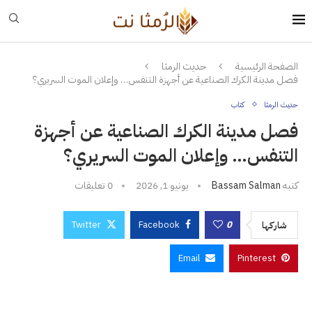
الصفحة الرئيسية
حديث الرمثا
فصل مدينة الكرك الصناعية عن أجهزة التنفس… وإعلان الموت السريري؟
حديث الرمثا
كتاب
فصل مدينة الكرك الصناعية عن أجهزة
التنفس… وإعلان الموت السريري؟
كتبه
Bassam Salman
يونيو 1, 2026
0 تعليقات
Twitter
Facebook
0
شاركها
Email
Pinterest