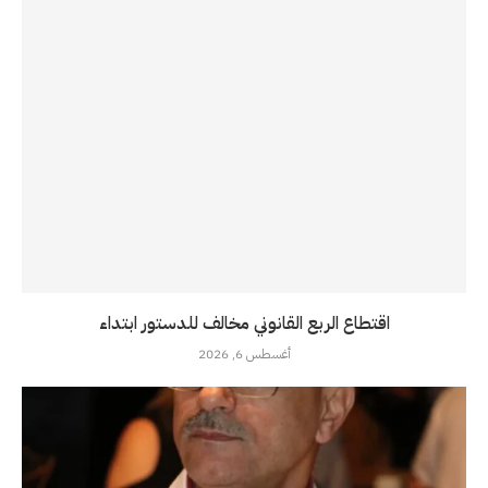
اقتطاع الربع القانوني مخالف للدستور ابتداء
أغسطس 6, 2026