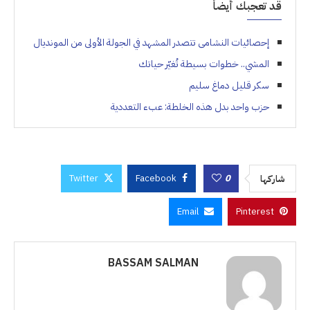
قد تعجبك أيضاً
إحصائيات النشامى تتصدر المشهد في الجولة الأولى من المونديال
المشي.. خطوات بسيطة تُغيّر حياتك
سكر قليل دماغ سليم
حزب واحد بدل هذه الخلطة: عبء التعددية
Twitter
Facebook
0
شاركها
Email
Pinterest
BASSAM SALMAN