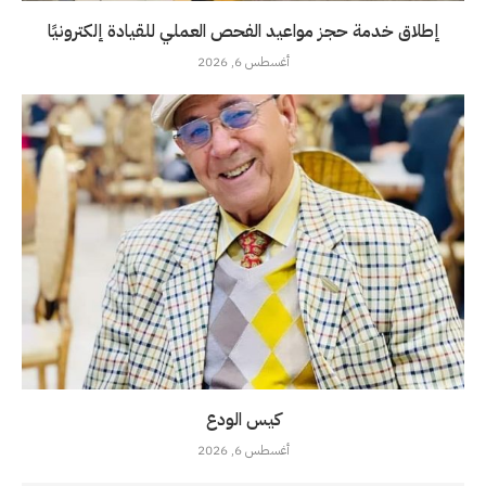
إطلاق خدمة حجز مواعيد الفحص العملي للقيادة إلكترونيًا
أغسطس 6, 2026
كيس الودع
أغسطس 6, 2026