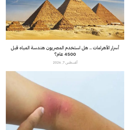
أسرار الأهرامات .. هل استخدم المصريون هندسة المياه قبل
4500 عام؟
أغسطس 7, 2026