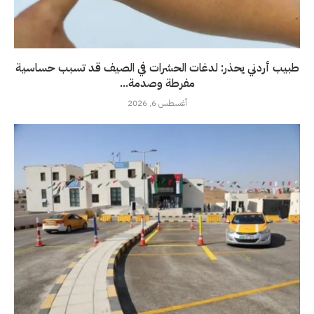
طبيب أردني يحذر: لدغات الحشرات في الصيف قد تسبب حساسية
مفرطة وصدمة...
أغسطس 6, 2026