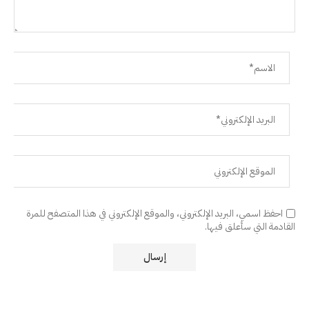
احفظ اسمي، البريد الإلكتروني، والموقع الإلكتروني في هذا المتصفح للمرة
القادمة التي سأعلق فيها.