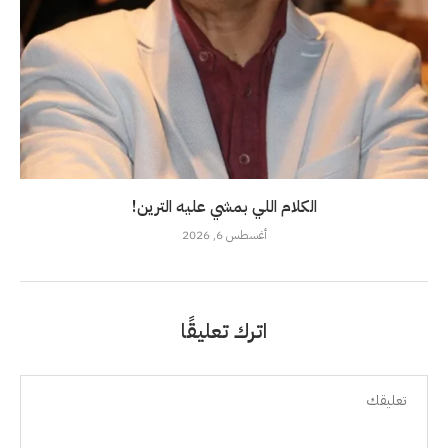
الكلام اللي بمشي عليه الترين!
أغسطس 6, 2026
اترك تعليقًا