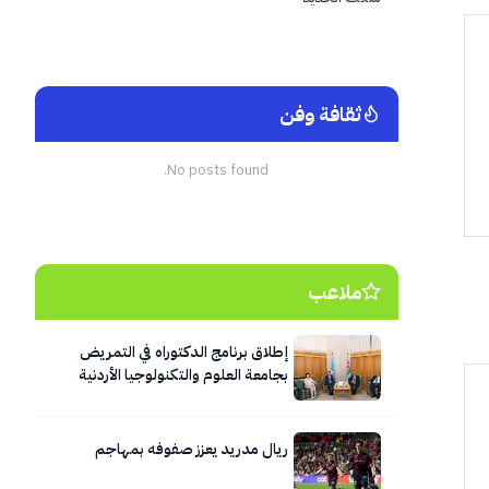
ثقافة وفن
No posts found.
ملاعب
إطلاق برنامج الدكتوراه في التمريض
بجامعة العلوم والتكنولوجيا الأردنية
ريال مدريد يعزز صفوفه بمهاجم