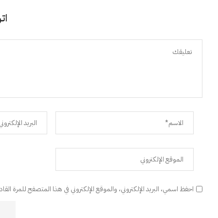
اتر
احفظ اسمي، البريد الإلكتروني، والموقع الإلكتروني في هذا المتصفح للمرة القا