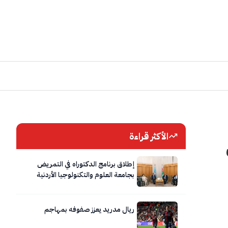
الأكثر قراءة
لاف
إطلاق برنامج الدكتوراه في التمريض
بجامعة العلوم والتكنولوجيا الأردنية
ريال مدريد يعزز صفوفه بمهاجم