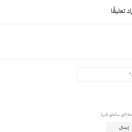
ك تعليقًا
دمة التي سأعلق فيها.