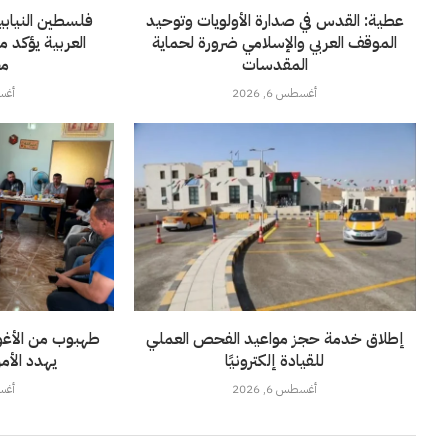
عطية: القدس في صدارة الأولويات وتوحيد
فلسطين النيابية
الموقف العربي والإسلامي ضرورة لحماية
العربية يؤكد 
المقدسات
مخ
أغسطس 6, 2026
أغسطس
إطلاق خدمة حجز مواعيد الفحص العملي
للقيادة إلكترونيًا
يهدد الأمن
أغسطس 6, 2026
أغسطس