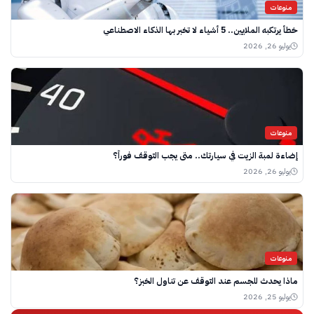
منوعات
خطأ يرتكبه الملايين.. 5 أشياء لا تخبر بها الذكاء الاصطناعي
يوليو 26, 2026
منوعات
إضاءة لمبة الزيت في سيارتك.. متى يجب التوقف فوراً؟
يوليو 26, 2026
منوعات
ماذا يحدث للجسم عند التوقف عن تناول الخبز؟
يوليو 25, 2026