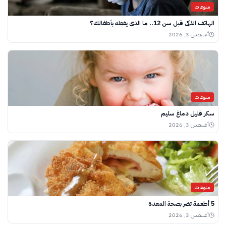
منوعات
الهاتف الذكي قبل سن 12.. ما الذي يفعله بأطفالك؟
أغسطس 3, 2026
منوعات
سكر قليل دماغ سليم
أغسطس 3, 2026
منوعات
5 أطعمة تضر بصحة المعدة
أغسطس 3, 2026