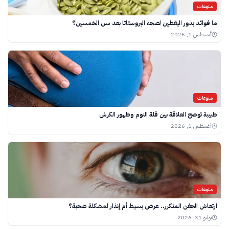
منوعات
ما فوائد بذور اليقطين لصحة البروستاتا بعد سن الخمسين؟
أغسطس 1, 2026
منوعات
طبيبة توضح العلاقة بين قلة النوم وظهور الكرش
أغسطس 1, 2026
منوعات
ارتعاش الجفن المتكرر.. عرض بسيط أم إنذار لمشكلة صحية؟
يوليو 31, 2026