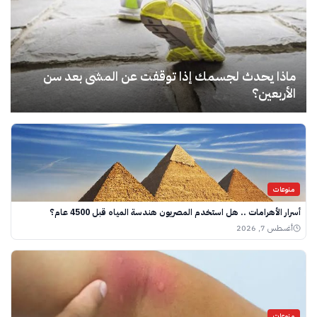
ماذا يحدث لجسمك إذا توقفت عن المشى بعد سن
الأربعين؟
منوعات
أسرار الأهرامات .. هل استخدم المصريون هندسة المياه قبل 4500 عام؟
أغسطس 7, 2026
منوعات