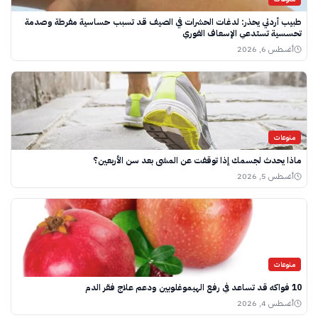
طبيب أردني يحذر: لدغات الحشرات في الصيف قد تسبب حساسية مفرطة وصدمة
تحسسية تستدعي الإسعاف الفوري
أغسطس 6, 2026
منوعات
ماذا يحدث لجسمك إذا توقفت عن المشى بعد سن الأربعين؟
أغسطس 5, 2026
منوعات
10 فواكه قد تساعد في رفع الهيموغلوبين ودعم علاج فقر الدم
أغسطس 4, 2026