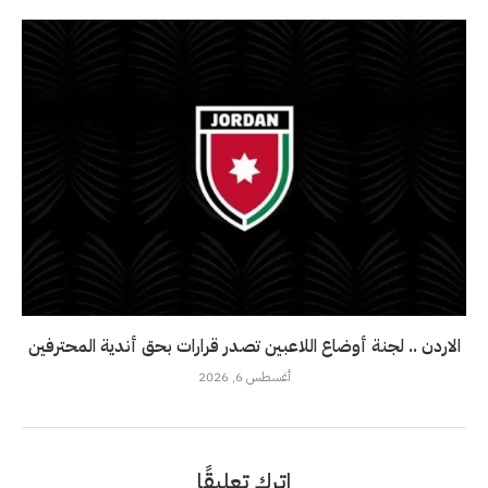
الاردن .. لجنة أوضاع اللاعبين تصدر قرارات بحق أندية المحترفين
أغسطس 6, 2026
اترك تعليقًا