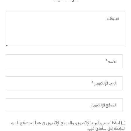
احفظ اسمي، البريد الإلكتروني، والموقع الإلكتروني في هذا المتصفح للمرة
القادمة التي سأعلق فيها.