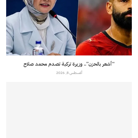
“أشعر بالحزن”.. وزيرة تركية تصدم محمد صلاح
أغسطس 8, 2026