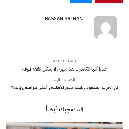
BASSAM SALMAN
المقالة السابقة
عذراً أيها الكنغر… هذا الهرم لا يمكن القفز فوقه
المقالة التالية
كنز الحرب المفقود.. كيف ابتلع الأطلسي أغلى غواصة يابانية؟
قد تعجبك أيضاً