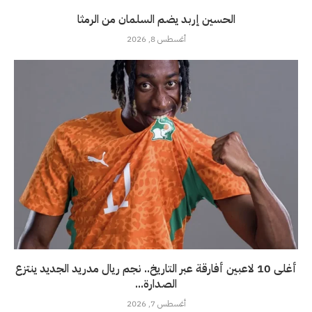
الحسين إربد يضم السلمان من الرمثا
أغسطس 8, 2026
أغلى 10 لاعبين أفارقة عبر التاريخ.. نجم ريال مدريد الجديد ينتزع
الصدارة...
أغسطس 7, 2026