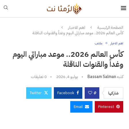
الصفحة الرئيسية
اهم الاخبار
كأس العالم 2026.. موعد مباراتي اليوم وغداً والقنوات الناقلة
اهم الاخبار
ملاعب
كأس العالم 2026.. موعد مباراتي اليوم
وغداً والقنوات الناقلة
كتبه
Bassam Salman
يوليو 4, 2026
0 تعليقات
Twitter
Facebook
0
شاركها
Email
Pinterest