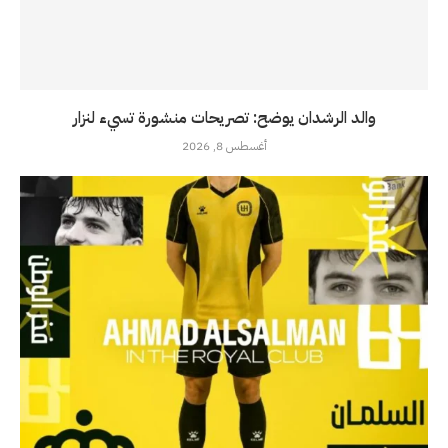
والد الرشدان يوضح: تصريحات منشورة تسيء لنزار
أغسطس 8, 2026