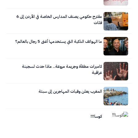
مقترح حكومي يصنف المدارس الخاصة في الأردن إلى 6
فئات
ما الهواتف الذكية التي يستخدمها أغنى 5 رجال بالعالم؟
كاميرات مطفأة وجريمة مروعة.. ماذا حدث لسجينة
عراقية
المغرب يعلن وفيات المهاجرين إلى سبتة
كوسا!!!