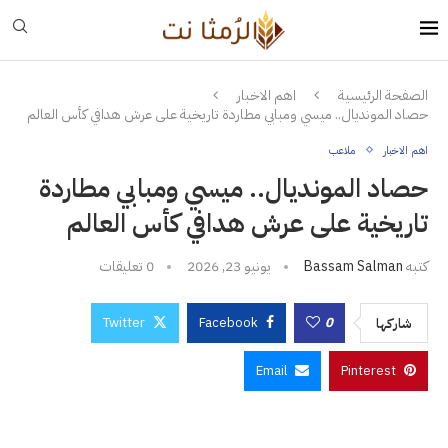
الصفحة الرئيسية
اهم الاخبار
حصاد المونديال.. ميسي ومبابي مطاردة تاريخية على عرش هدافي كأس العالم
اهم الاخبار
ملاعب
حصاد المونديال.. ميسي ومبابي مطاردة
تاريخية على عرش هدافي كأس العالم
كتبه
Bassam Salman
يونيو 23, 2026
0 تعليقات
Twitter
Facebook
0
شاركها
Email
Pinterest