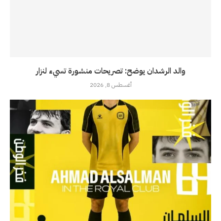
والد الرشدان يوضح: تصريحات منشورة تسيء لنزار
أغسطس 8, 2026