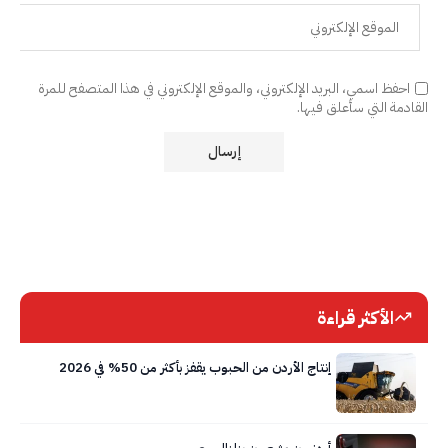
احفظ اسمي، البريد الإلكتروني، والموقع الإلكتروني في هذا المتصفح للمرة
القادمة التي سأعلق فيها.
الأكثر قراءة
إنتاج الأردن من الحبوب يقفز بأكثر من 50% في 2026