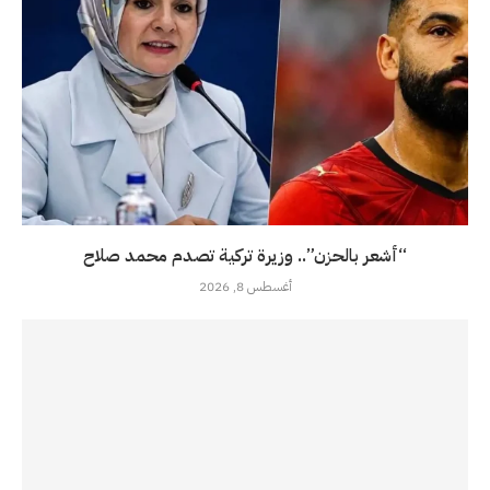
“أشعر بالحزن”.. وزيرة تركية تصدم محمد صلاح
أغسطس 8, 2026