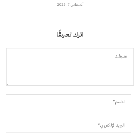
أغسطس 7, 2026
اترك تعليقًا