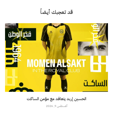
قد تعجبك أيضاً
الحسين إربد يتعاقد مع مؤمن الساكت
أغسطس 9, 2026