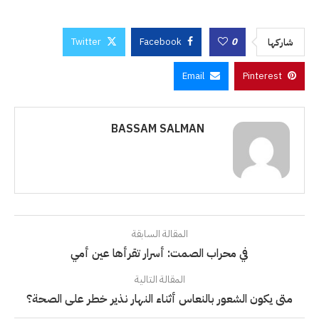
Twitter
Facebook
0
شاركها
Email
Pinterest
BASSAM SALMAN
المقالة السابقة
في محراب الصمت: أسرار تقرأها عين أمي
المقالة التالية
متى يكون الشعور بالنعاس أثناء النهار نذير خطر على الصحة؟