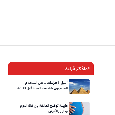
الأكثر قراءة
أسرار الأهرامات .. هل استخدم
المصريون هندسة المياه قبل 4500
عام؟
طبيبة توضح العلاقة بين قلة النوم
وظهور الكرش