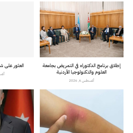
إطلاق برنامج الدكتوراه في التمريض بجامعة
العثور على ش
العلوم والتكنولوجيا الأردنية
أغسطس
أغسطس 6, 2026