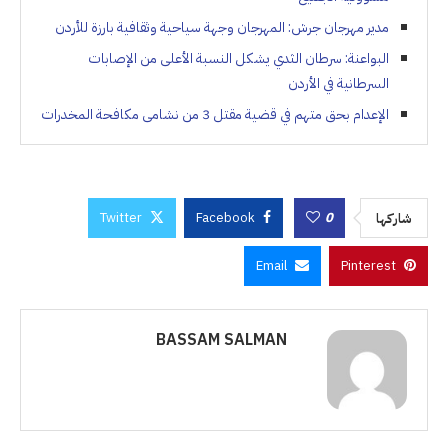
مدير مهرجان جرش: المهرجان وجهة سياحية وثقافية بارزة للأردن
البواعنة: سرطان الثدي يشكل النسبة الأعلى من الإصابات
السرطانية في الأردن
الإعدام بحق متهم في قضية مقتل 3 من نشامى مكافحة المخدرات
Twitter
Facebook
0
شاركها
Email
Pinterest
BASSAM SALMAN