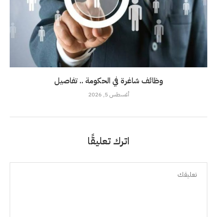
وظائف شاغرة في الحكومة .. تفاصيل
أغسطس 5, 2026
اترك تعليقًا