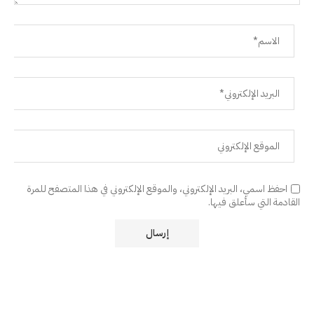
احفظ اسمي، البريد الإلكتروني، والموقع الإلكتروني في هذا المتصفح للمرة
القادمة التي سأعلق فيها.