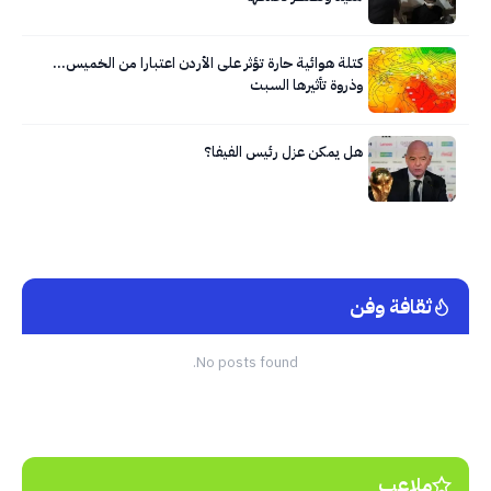
كتلة هوائية حارة تؤثر على الأردن اعتبارا من الخميس…
وذروة تأثيرها السبت
هل يمكن عزل رئيس الفيفا؟
ثقافة وفن
No posts found.
ملاعب