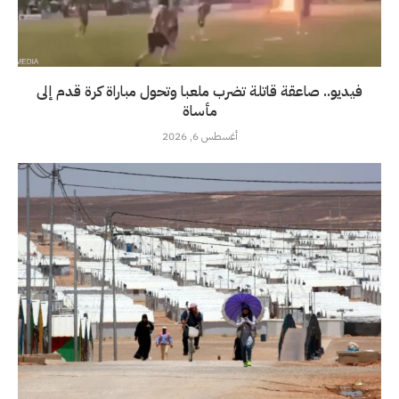
فيديو.. صاعقة قاتلة تضرب ملعبا وتحول مباراة كرة قدم إلى
مأساة
أغسطس 6, 2026