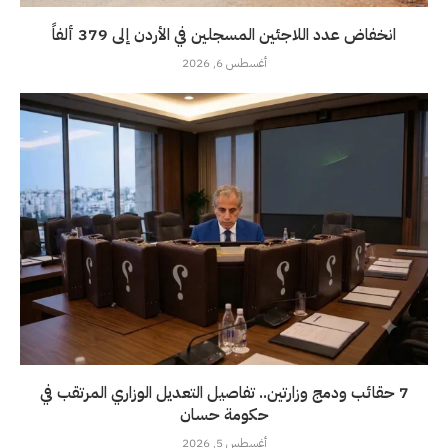
انخفاض عدد اللاجئين المسجلين في الأردن إلى 379 ألفاً
أغسطس 6, 2026
7 حقائب ودمج وزارتين.. تفاصيل التعديل الوزاري المرتقب في
حكومة حسان
أغسطس 5, 2026