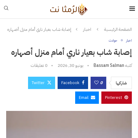
الصفحة الرئيسية
اخبار
إصابة شاب بعيار ناري أمام منزل أصهاره
اخبار
حوادث
إصابة شاب بعيار ناري أمام منزل أصهاره
كتبه
Bassam Salman
يونيو 30, 2026
0 تعليقات
Twitter
Facebook
0
شاركها
Email
Pinterest