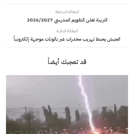
المقالة السابقة
التربية تعلن التقويم المدرسي 2026/2027
المقالة التالية
الجيش يحبط تهريب مخدرات عبر بالونات موجهة إلكترونياً
قد تعجبك أيضاً