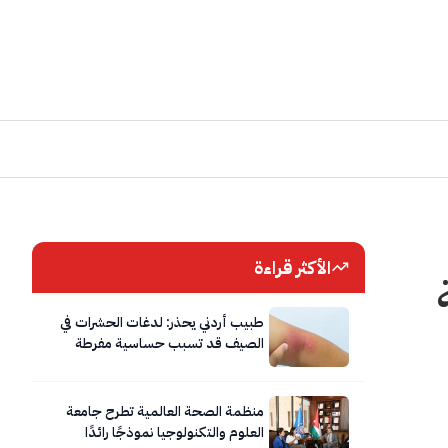
الأكثر قراءة
طبيب أردني يحذر: لدغات الحشرات في
الصيف قد تسبب حساسية مفرطة
وصدمة تحسسية تستدعي الإسعاف
الفوري
منظمة الصحة العالمية تطرح جامعة
العلوم والتكنولوجيا نموذجًا رائدًا