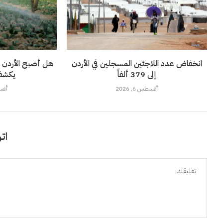
انخفاض عدد اللاجئين المسجلين في الأردن
هل أصبح الأردن مكت
إلى 379 ألفاً
يكشف 
أغسطس 6, 2026
أغسطس
اتر