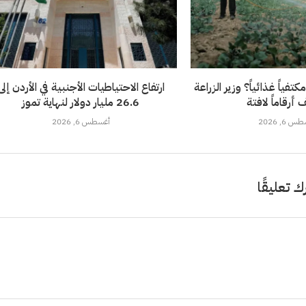
فياً غذائياً؟ وزير الزراعة
ارتفاع الاحتياطيات الأجنبية في الأردن إلى
أرقاماً لافتة
26.6 مليار دولار لنهاية تموز
 6, 2026
أغسطس 6, 2026
ك تعليقًا