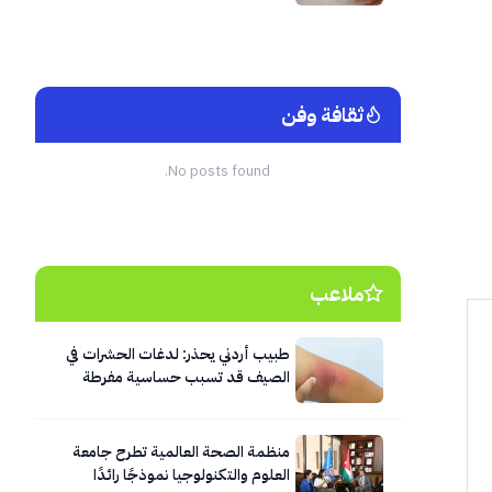
ثقافة وفن
No posts found.
ملاعب
طبيب أردني يحذر: لدغات الحشرات في
الصيف قد تسبب حساسية مفرطة
وصدمة تحسسية تستدعي الإسعاف
الفوري
منظمة الصحة العالمية تطرح جامعة
العلوم والتكنولوجيا نموذجًا رائدًا