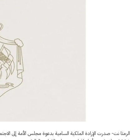
الرمثا نت- صدرت الإرادة الملكية السامية بدعوة مجلس الأمة إلى الاجتماع