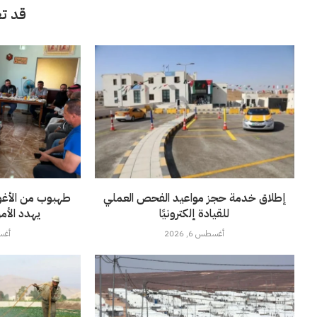
قد تع
إطلاق خدمة حجز مواعيد الفحص العملي
للقيادة إلكترونيًا
يهدد الأمن
أغسطس 6, 2026
أغسطس