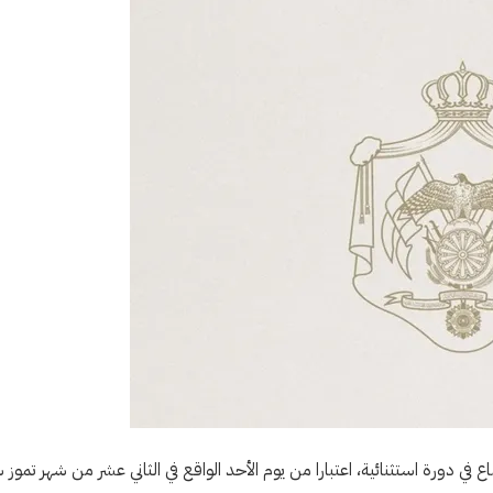
 في دورة استثنائية، اعتبارا من يوم الأحد الواقع في الثاني عشر من شهر تموز 