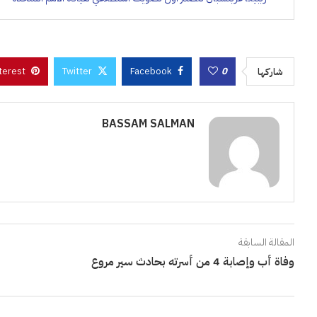
terest
Twitter
Facebook
0
شاركها
BASSAM SALMAN
المقالة السابقة
وفاة أب وإصابة 4 من أسرته بحادث سير مروع