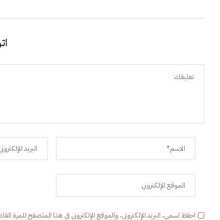
اتر
احفظ اسمي، البريد الإلكتروني، والموقع الإلكتروني في هذا المتصفح للمرة القا