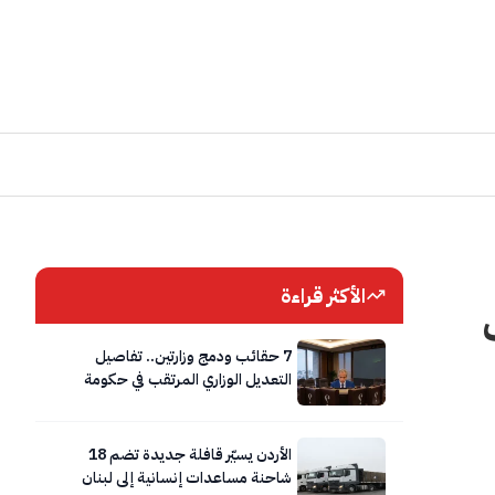
الأكثر قراءة
7 حقائب ودمج وزارتين.. تفاصيل
التعديل الوزاري المرتقب في حكومة
حسان
الأردن يسيّر قافلة جديدة تضم 18
شاحنة مساعدات إنسانية إلى لبنان