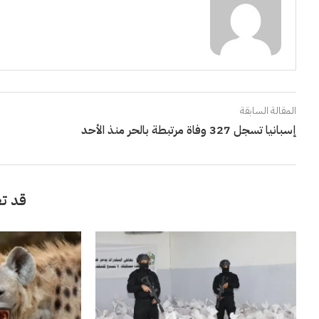
المقالة السابقة
إسبانيا تسجل 327 وفاة مرتبطة بالحر منذ الأحد
قد تع