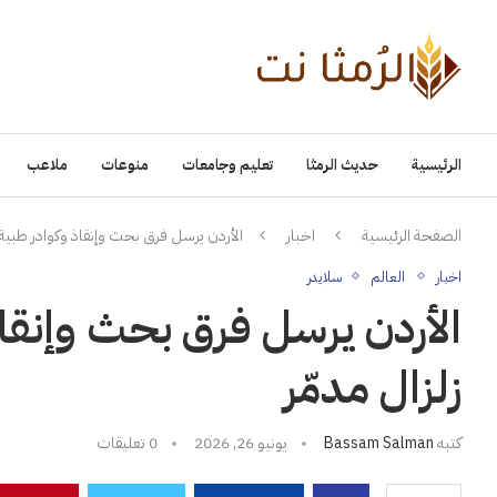
الرئيسية
حديث الرمثا
تعليم وجامعات
منوعات
ملاعب
الصفحة الرئيسية
اخبار
الأردن يرسل فرق بحث وإنقاذ وكوادر طبية إل
اخبار
العالم
سلايدر
الأردن يرسل فرق بحث وإنقاذ
زلزال مدمّر
كتبه
Bassam Salman
يونيو 26, 2026
0 تعليقات