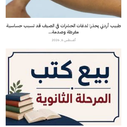
طبيب أردني يحذر: لدغات الحشرات في الصيف قد تسبب حساسية
مفرطة وصدمة...
أغسطس 6, 2026