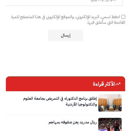
احفظ اسمي، البريد الإلكتروني، والموقع الإلكتروني في هذا المتصفح للمرة
القادمة التي سأعلق فيها.
الأكثر قراءة
إطلاق برنامج الدكتوراه في التمريض بجامعة العلوم
والتكنولوجيا الأردنية
ريال مدريد يعزز صفوفه بمهاجم