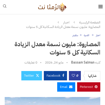
الصفحة الرئيسية
اخبار
المصاروة: مليون نسمة معدل الزيادة السكانية كل 5 سنوات
اخبار
الاسرة
سلايدر
المصاروة: مليون نسمة معدل الزيادة
السكانية كل 5 سنوات
كتبه
Bassam Salman
مايو 24, 2026
0 تعليقات
Twitter
Facebook
0
شاركها
Email
Pinterest