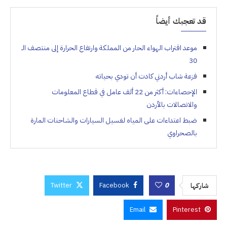
قد تعجبك أيضاً
موعد اقتراب الهواء الحار من المملكة وارتفاع الحرارة إلى منتصف الـ
30
فزعة شاب أردني كادت أن تودي بحياته
الإحصاءات: أكثر من 22 ألف عامل في قطاع المعلومات
والاتصالات بالأردن
ضبط اعتداءات على المياه لغسيل السيارات والشاحنات المارة
بالصحراوي
Twitter
Facebook
0
شاركها
Email
Pinterest