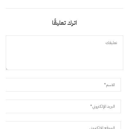
اترك تعليقًا