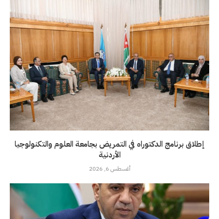
إطلاق برنامج الدكتوراه في التمريض بجامعة العلوم والتكنولوجيا
الأردنية
أغسطس 6, 2026