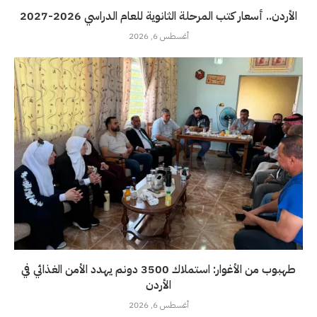
الأردن.. أسعار كتب المرحلة الثانوية للعام الدراسي 2026-2027
أغسطس 6, 2026
طهبوب من الأغوار: استملاك 3500 دونم يهدد الأمن الغذائي في
الأردن
أغسطس 6, 2026