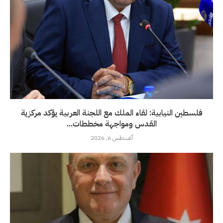
فلسطين النيابية: لقاء الملك مع اللجنة العربية يؤكد مركزية
القدس ومواجهة مخططات...
أغسطس 6, 2026