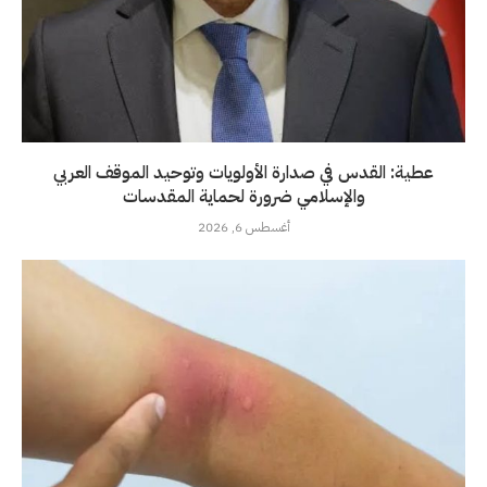
عطية: القدس في صدارة الأولويات وتوحيد الموقف العربي
والإسلامي ضرورة لحماية المقدسات
أغسطس 6, 2026