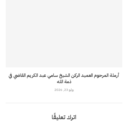
أرملة المرحوم العميد الركن الشيخ سامي عبد الكريم القاضي في
ذمة الله
يوليو 23, 2026
اترك تعليقًا