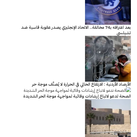
بعد اعترافه بـ74 مخالفة.. الاتحاد الإنجليزي يصدر عقوبة قاسية ضد
تشيلسي
الأرصاد الأردنية : الارتفاع الحالي في الحرارة لا يُصنَّف موجة حر
الصحة تدعو لاتباع إرشادات وقائية لمواجهة موجة الحر الشديدة