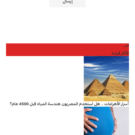
الأكثر قراءة
أسرار الأهرامات .. هل استخدم المصريون هندسة المياه قبل 4500 عام؟