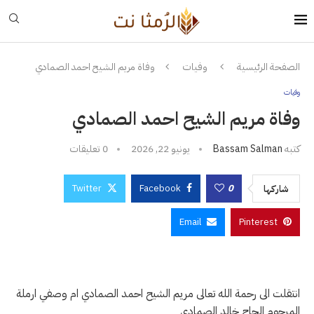
الصفحة الرئيسية
وفيات
وفاة مريم الشيح احمد الصمادي
وفيات
وفاة مريم الشيح احمد الصمادي
كتبه
Bassam Salman
يونيو 22, 2026
0 تعليقات
Twitter
Facebook
0
شاركها
Email
Pinterest
انتقلت الى رحمة الله تعالى مريم الشيح احمد الصمادي ام وصفي ارملة
المرحوم الحاج خالد الصمادي