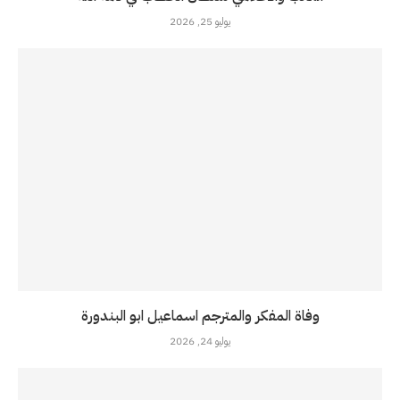
يوليو 25, 2026
وفاة المفكر والمترجم اسماعيل ابو البندورة
يوليو 24, 2026