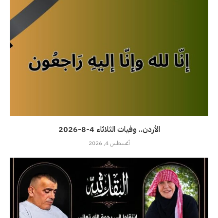
الأردن.. وفيات الثلاثاء 4-8-2026
أغسطس 4, 2026