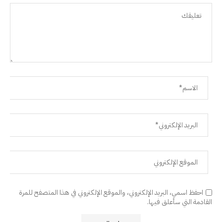
احفظ اسمي، البريد الإلكتروني، والموقع الإلكتروني في هذا المتصفح للمرة
القادمة التي سأعلق فيها.