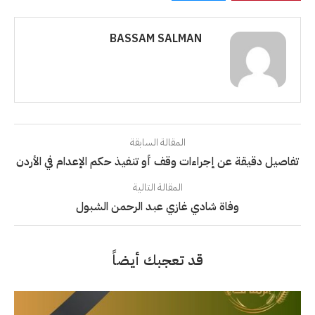
BASSAM SALMAN
المقالة السابقة
تفاصيل دقيقة عن إجراءات وقف أو تنفيذ حكم الإعدام في الأردن
المقالة التالية
وفاة شادي غازي عبد الرحمن الشبول
قد تعجبك أيضاً