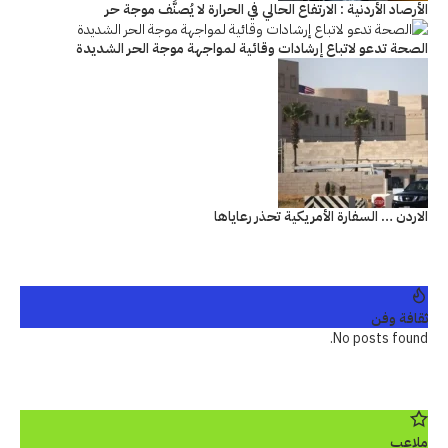
الأرصاد الأردنية : الارتفاع الحالي في الحرارة لا يُصنَّف موجة حر
الصحة تدعو لاتباع إرشادات وقائية لمواجهة موجة الحر الشديدة
الاردن … السفارة الأمريكية تحذر رعاياها
ثقافة وفن
No posts found.
ملاعب