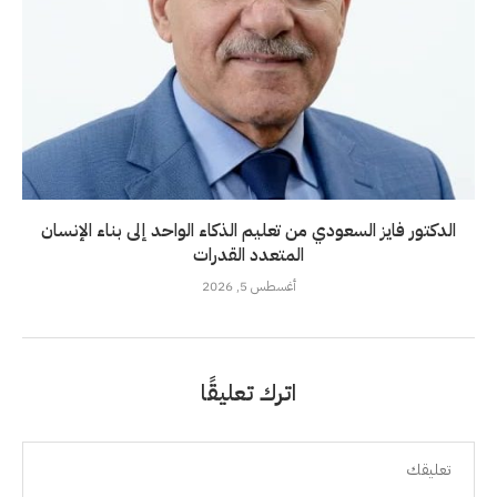
الدكتور فايز السعودي من تعليم الذكاء الواحد إلى بناء الإنسان
المتعدد القدرات
أغسطس 5, 2026
اترك تعليقًا