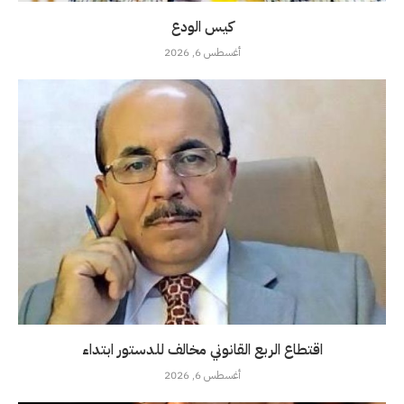
كيس الودع
أغسطس 6, 2026
اقتطاع الربع القانوني مخالف للدستور ابتداء
أغسطس 6, 2026