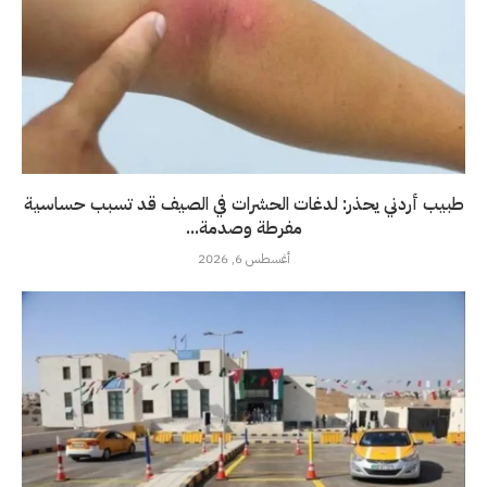
طبيب أردني يحذر: لدغات الحشرات في الصيف قد تسبب حساسية
مفرطة وصدمة...
أغسطس 6, 2026