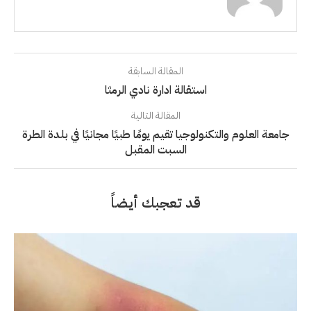
المقالة السابقة
استقالة ادارة نادي الرمثا
المقالة التالية
جامعة العلوم والتكنولوجيا تقيم يومًا طبيًا مجانيًا في بلدة الطرة
السبت المقبل
قد تعجبك أيضاً