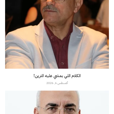
الكلام اللي بمشي عليه الترين!
أغسطس 6, 2026