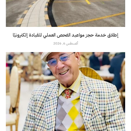
إطلاق خدمة حجز مواعيد الفحص العملي للقيادة إلكترونيًا
أغسطس 6, 2026