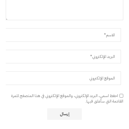
احفظ اسمي، البريد الإلكتروني، والموقع الإلكتروني في هذا المتصفح للمرة
القادمة التي سأعلق فيها.