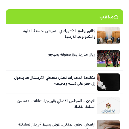
ملاعب
إطلاق برنامج الدكتوراه في التمريض بجامعة العلوم
والتكنولوجيا الأردنية
ريال مدريد يعزز صفوفه بمهاجم
مكافحة المخدرات تحذر: متعاطي الكريستال قد يتحول
إلى خطر على نفسه ومحيطه
الاردن .. المجلس القضائي يقرر إجراء تنقلات لعدد من
السادة القضاة
ارتعاش الجفن المتكرر.. عرض بسيط أم إنذار لمشكلة