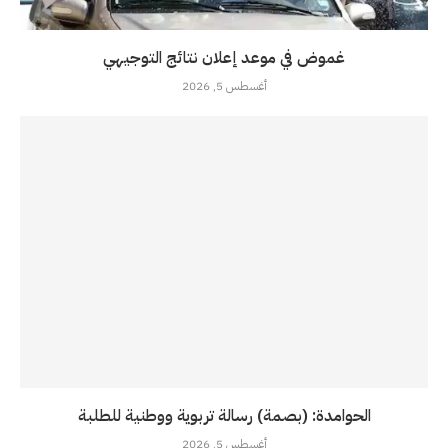
غموض في موعد إعلان نتائج التوجيهي
أغسطس 5, 2026
الحوامدة: (بصمة) رسالة تربوية ووطنية للطلبة
أغسطس 5, 2026