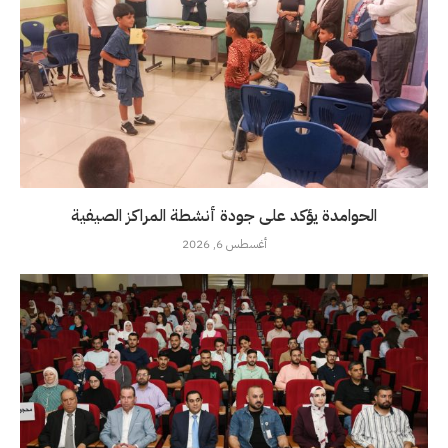
الحوامدة يؤكد على جودة أنشطة المراكز الصيفية
أغسطس 6, 2026