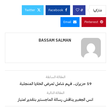
Twitter
Facebook
0
شاركها
Email
Pinterest
BASSAM SALMAN
المقالة السابقة
19 حزيران.. فهم شامل لمرض الخلايا المنجلية
المقالة التالية
انس الجغبير يناقش رسالة الماجستير بتقدير امتياز