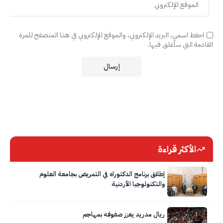
احفظ اسمي، البريد الإلكتروني، والموقع الإلكتروني في هذا المتصفح للمرة
القادمة التي سأعلق فيها.
الأكثر قراءة
إطلاق برنامج الدكتوراه في التمريض بجامعة العلوم
والتكنولوجيا الأردنية
ريال مدريد يعزز صفوفه بمهاجم