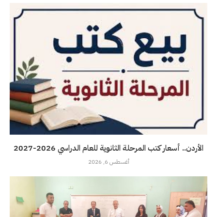
الأردن.. أسعار كتب المرحلة الثانوية للعام الدراسي 2026-2027
أغسطس 6, 2026