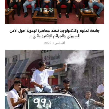
جامعة العلوم والتكنولوجيا تنظم محاضرة توعوية حول الأمن
السيبراني والجرائم الإلكترونية في...
أغسطس 5, 2026