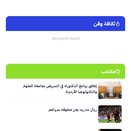
ثقافة وفن
No posts found.
ملاعب
إطلاق برنامج الدكتوراه في التمريض بجامعة العلوم
والتكنولوجيا الأردنية
ريال مدريد يعزز صفوفه بمهاجم