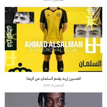
الحسين إربد يضم السلمان من الرمثا
أغسطس 8, 2026