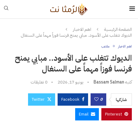
الصفحة الرئيسية
اهم الاخبار
الديوك تتغلب على الأسود.. مبابي يمنح فرنسا فوزاً مهماً على السنغال
اهم الاخبار
ملاعب
الديوك تتغلب على الأسود.. مبابي يمنح
فرنسا فوزاً مهماً على السنغال
كتبه
Bassam Salman
يونيو 17, 2026
0 تعليقات
Twitter
Facebook
0
شاركها
Email
Pinterest