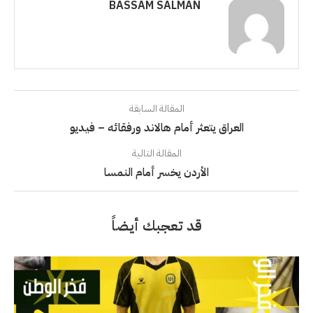
BASSAM SALMAN
المقالة السابقة
العراق يتعثر أمام هالاند ورفقائه – فيديو
المقالة التالية
الأردن يخسر أمام النمسا
قد تعجبك أيضاً