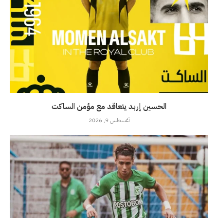
الحسين إربد يتعاقد مع مؤمن الساكت
أغسطس 9, 2026