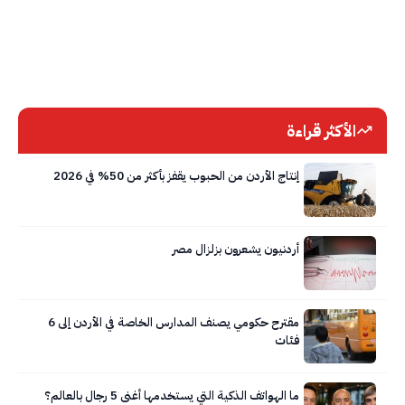
الأكثر قراءة
إنتاج الأردن من الحبوب يقفز بأكثر من 50% في 2026
أردنيون يشعرون بزلزال مصر
مقترح حكومي يصنف المدارس الخاصة في الأردن إلى 6
فئات
ما الهواتف الذكية التي يستخدمها أغنى 5 رجال بالعالم؟