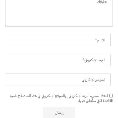
احفظ اسمي، البريد الإلكتروني، والموقع الإلكتروني في هذا المتصفح للمرة
القادمة التي سأعلق فيها.