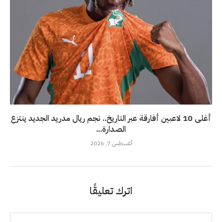
أغلى 10 لاعبين أفارقة عبر التاريخ.. نجم ريال مدريد الجديد ينتزع
الصدارة...
أغسطس 7, 2026
اترك تعليقًا