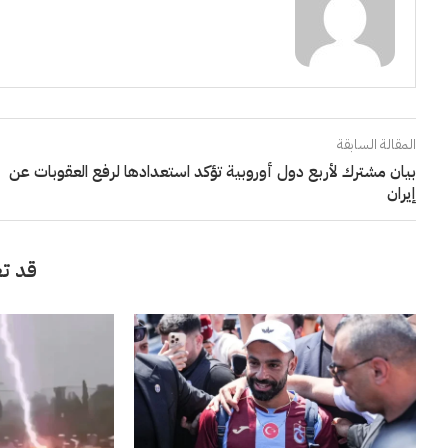
المقالة السابقة
بيان مشترك لأربع دول أوروبية تؤكد استعدادها لرفع العقوبات عن
إيران
قد تع