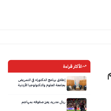
الأكثر قراءة
إطلاق برنامج الدكتوراه في التمريض
بجامعة العلوم والتكنولوجيا الأردنية
ريال مدريد يعزز صفوفه بمهاجم