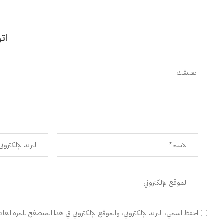
اتر
احفظ اسمي، البريد الإلكتروني، والموقع الإلكتروني في هذا المتصفح للمرة القا