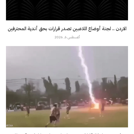
الاردن .. لجنة أوضاع اللاعبين تصدر قرارات بحق أندية المحترفين
أغسطس 6, 2026