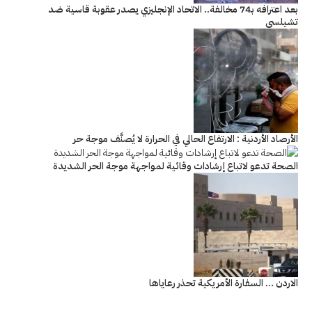
بعد اعترافه بـ74 مخالفة.. الاتحاد الإنجليزي يصدر عقوبة قاسية ضد
تشيلسي
الأرصاد الأردنية : الارتفاع الحالي في الحرارة لا يُصنَّف موجة حر
الصحة تدعو لاتباع إرشادات وقائية لمواجهة موجة الحر الشديدة
الاردن … السفارة الأمريكية تحذر رعاياها