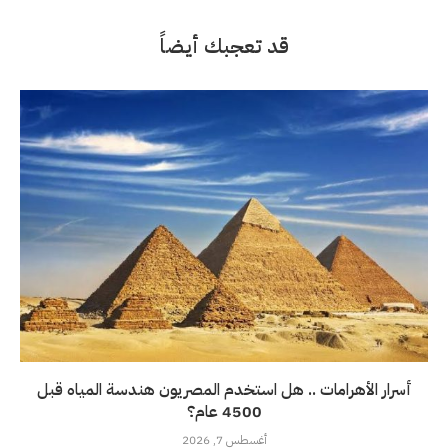
قد تعجبك أيضاً
أسرار الأهرامات .. هل استخدم المصريون هندسة المياه قبل
4500 عام؟
أغسطس 7, 2026