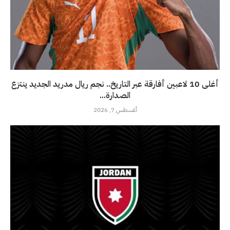
أغلى 10 لاعبين أفارقة عبر التاريخ.. نجم ريال مدريد الجديد ينتزع
الصدارة...
أغسطس 7, 2026