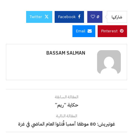
Twitter
Facebook
0
شاركها
Email
Pinterest
BASSAM SALMAN
المقالة السابقة
حكاية “ريم”
المقالة التالية
غوتيريش: 80 موظفا أمميا قُتلوا العام الماضي في غزة