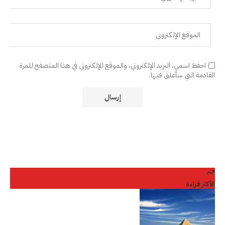
احفظ اسمي، البريد الإلكتروني، والموقع الإلكتروني في هذا المتصفح للمرة
القادمة التي سأعلق فيها.
الأكثر قراءة