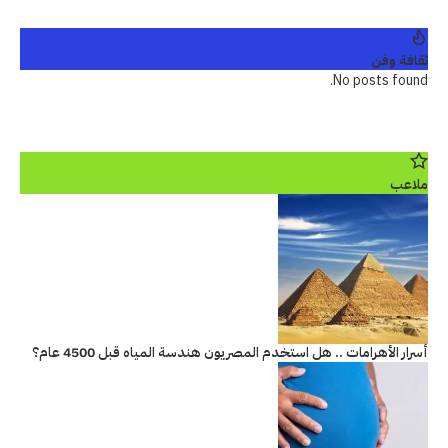
ثقافة وفن
No posts found.
ملاعب
أسرار الأهرامات .. هل استخدم المصريون هندسة المياه قبل 4500 عام؟