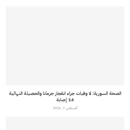
الصحة السورية: لا وفيات جراء انفجار جرمانا والحصيلة النهائية
14 إصابة
أغسطس 7, 2026