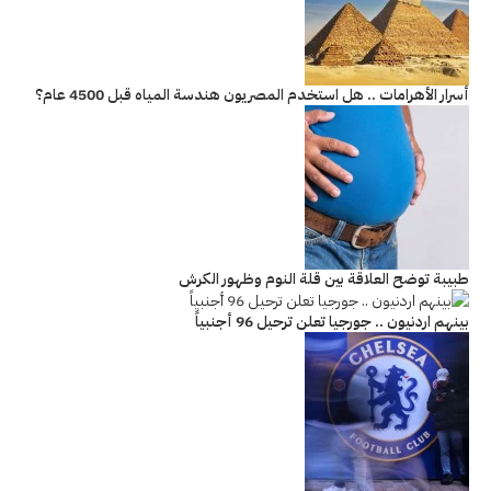
أسرار الأهرامات .. هل استخدم المصريون هندسة المياه قبل 4500 عام؟
طبيبة توضح العلاقة بين قلة النوم وظهور الكرش
بينهم اردنيون .. جورجيا تعلن ترحيل 96 أجنبياً