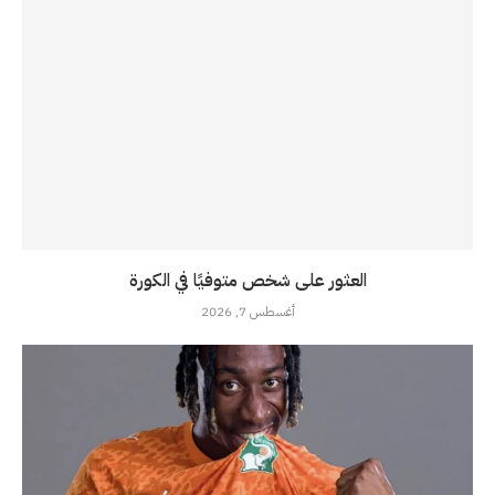
العثور على شخص متوفيًا في الكورة
أغسطس 7, 2026