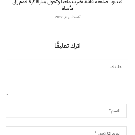
فيديو.. صاعقة قاتلة تضرب ملعبا وتحول مباراة كرة قدم إلى
مأساة
أغسطس 6, 2026
اترك تعليقًا