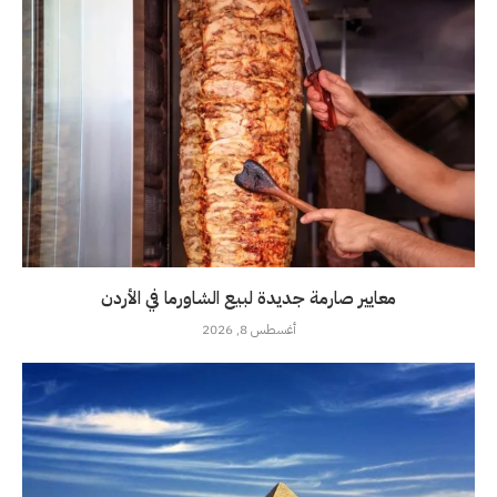
معايير صارمة جديدة لبيع الشاورما في الأردن
أغسطس 8, 2026