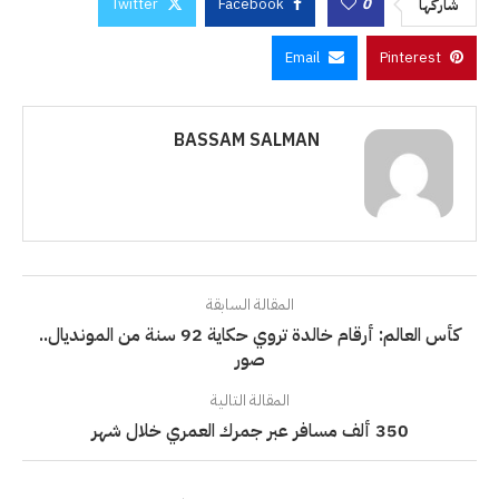
Twitter
Facebook
0
شاركها
Email
Pinterest
BASSAM SALMAN
المقالة السابقة
كأس العالم: أرقام خالدة تروي حكاية 92 سنة من المونديال..
صور
المقالة التالية
350 ألف مسافر عبر جمرك العمري خلال شهر