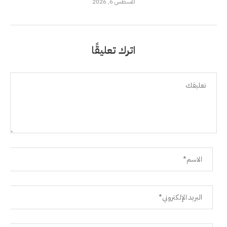
أغسطس 6, 2026
اترك تعليقًا