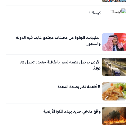
كوسا!!!
الذنيبات: الجلوة من مخلفات مجتمع غابت فيه الدولة
والسجون
الأردن يواصل دعمه لسوريا بقافلة جديدة تحمل 32
كرفانًا
5 أطعمة تضر بصحة المعدة
واقع مناخي جديد يهدد الكرة الأرضية