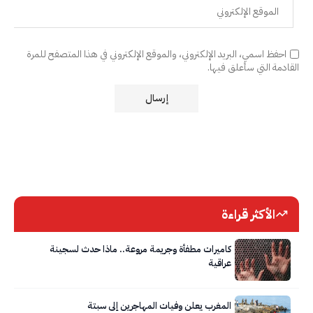
احفظ اسمي، البريد الإلكتروني، والموقع الإلكتروني في هذا المتصفح للمرة
القادمة التي سأعلق فيها.
الأكثر قراءة
كاميرات مطفأة وجريمة مروعة.. ماذا حدث لسجينة
عراقية
المغرب يعلن وفيات المهاجرين إلى سبتة