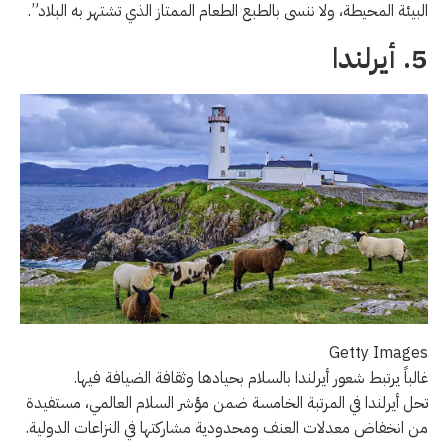
البيئة المحيطة، ولا ننسى بالطبع الطعام الممتاز الذي تشتهر به البلاد”.
5. أيرلندا
Getty Images
غالباً يرتبط شعور أيرلندا بالسلام بحيادها وثقافة الضيافة فيها.
تحل أيرلندا في المرتبة الخامسة ضمن مؤشر السلام العالمي، مستفيدة
من انخفاض معدلات العنف ومحدودية مشاركتها في النزاعات الدولية.