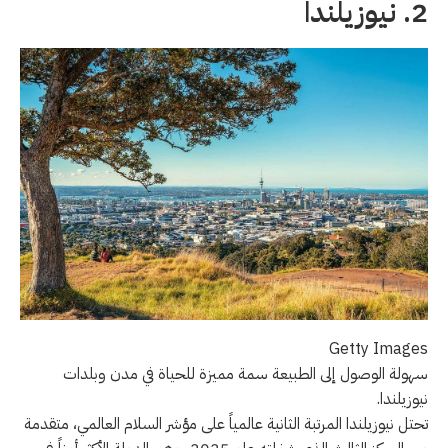
2. نيوزيلندا
Getty Images
سهولة الوصول إلى الطبيعة سمة مميزة للحياة في مدن وبلدات
نيوزيلندا.
تحتل نيوزيلندا المرتبة الثانية عالمياً على مؤشر السلام العالمي، متقدمة