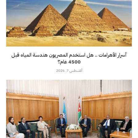
أسرار الأهرامات .. هل استخدم المصريون هندسة المياه قبل
4500 عام؟
أغسطس 7, 2026