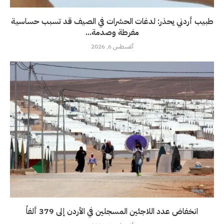
طبيب أردني يحذر: لدغات الحشرات في الصيف قد تسبب حساسية
مفرطة وصدمة...
أغسطس 6, 2026
انخفاض عدد اللاجئين المسجلين في الأردن إلى 379 ألفاً