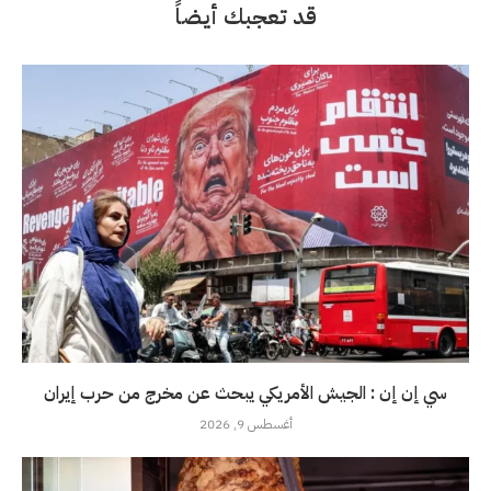
قد تعجبك أيضاً
سي إن إن : الجيش الأمريكي يبحث عن مخرج من حرب إيران
أغسطس 9, 2026