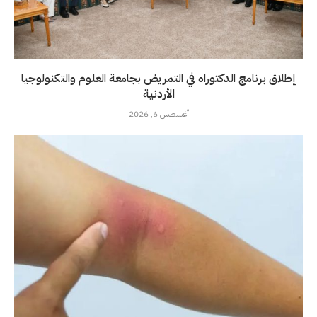
إطلاق برنامج الدكتوراه في التمريض بجامعة العلوم والتكنولوجيا
الأردنية
أغسطس 6, 2026