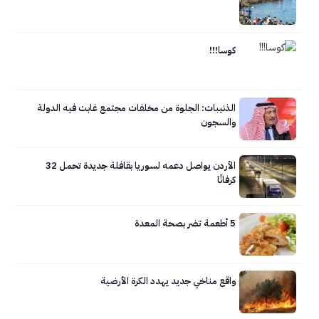
كوسا!!!
الذنيبات: الجلوة من مخلفات مجتمع غابت فيه الدولة
والسجون
الأردن يواصل دعمه لسوريا بقافلة جديدة تحمل 32
كرفانًا
5 أطعمة تضر بصحة المعدة
واقع مناخي جديد يهدد الكرة الأرضية