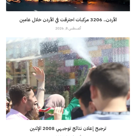
الأردن.. 3206 مركبات احترقت في الأردن خلال عامين
أغسطس 8, 2026
ترجيح إعلان نتائج توجيهي 2008 الإثنين