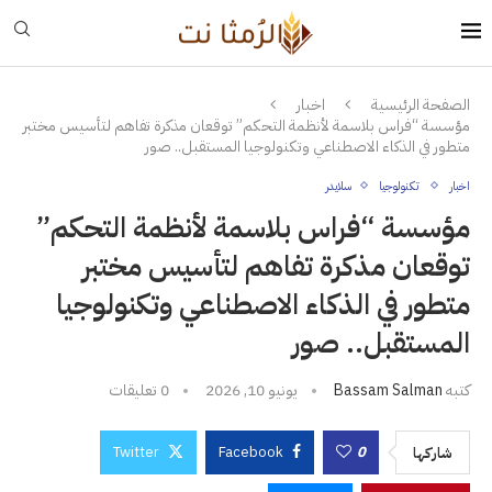
الصفحة الرئيسية
اخبار
مؤسسة “فراس بلاسمة لأنظمة التحكم” توقعان مذكرة تفاهم لتأسيس مختبر
متطور في الذكاء الاصطناعي وتكنولوجيا المستقبل.. صور
اخبار
تكنولوجيا
سلايدر
مؤسسة “فراس بلاسمة لأنظمة التحكم”
توقعان مذكرة تفاهم لتأسيس مختبر
متطور في الذكاء الاصطناعي وتكنولوجيا
المستقبل.. صور
كتبه
Bassam Salman
يونيو 10, 2026
0 تعليقات
Twitter
Facebook
0
شاركها