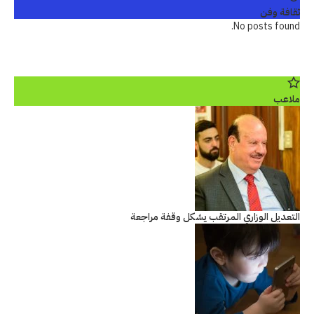
ثقافة وفن
No posts found.
ملاعب
التعديل الوزاري المرتقب يشكل وقفة مراجعة