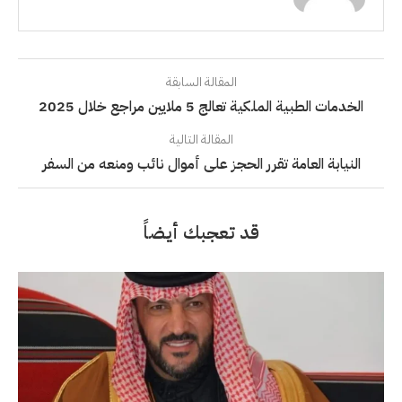
المقالة السابقة
الخدمات الطبية الملكية تعالج 5 ملايين مراجع خلال 2025
المقالة التالية
النيابة العامة تقرر الحجز على أموال نائب ومنعه من السفر
قد تعجبك أيضاً