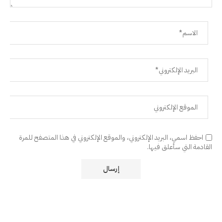
احفظ اسمي، البريد الإلكتروني، والموقع الإلكتروني في هذا المتصفح للمرة
القادمة التي سأعلق فيها.