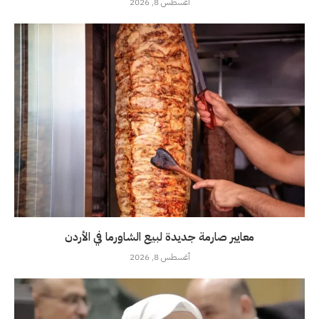
أغسطس 8, 2026
معايير صارمة جديدة لبيع الشاورما في الأردن
أغسطس 8, 2026