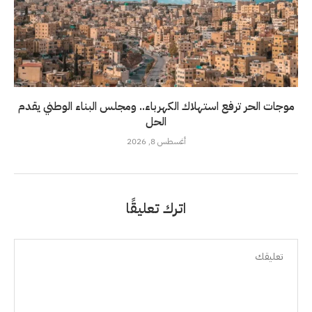
موجات الحر ترفع استهلاك الكهرباء.. ومجلس البناء الوطني يقدم
الحل
أغسطس 8, 2026
اترك تعليقًا