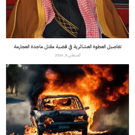
تفاصيل العطوة العشائرية في قضية مقتل ماجدة العجارمة
أغسطس 8, 2026