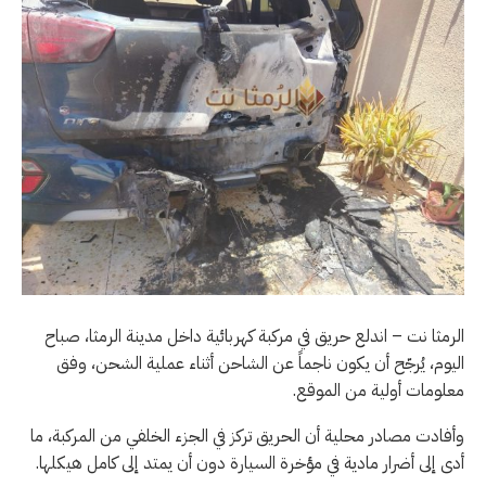
الرمثا نت – اندلع حريق في مركبة كهربائية داخل مدينة الرمثا، صباح
اليوم، يُرجّح أن يكون ناجماً عن الشاحن أثناء عملية الشحن، وفق
معلومات أولية من الموقع.
وأفادت مصادر محلية أن الحريق تركز في الجزء الخلفي من المركبة، ما
أدى إلى أضرار مادية في مؤخرة السيارة دون أن يمتد إلى كامل هيكلها.