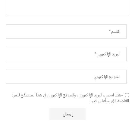
احفظ اسمي، البريد الإلكتروني، والموقع الإلكتروني في هذا المتصفح للمرة
القادمة التي سأعلق فيها.