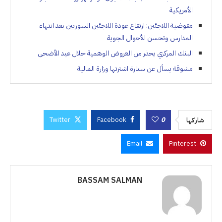
الأمريكية
مفوضية اللاجئين: ارتفاع عودة اللاجئين السوريين بعد انتهاء
المدارس وتحسن الأحوال الجوية
البنك المركزي يحذر من العروض الوهمية خلال عيد الأضحى
مشوقة يسأل عن سيارة اشترتها وزارة المالية
Twitter
Facebook
0
شاركها
Email
Pinterest
BASSAM SALMAN