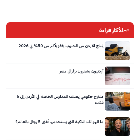
الأكثر قراءة
إنتاج الأردن من الحبوب يقفز بأكثر من 50% في 2026
أردنيون يشعرون بزلزال مصر
مقترح حكومي يصنف المدارس الخاصة في الأردن إلى 6
فئات
ما الهواتف الذكية التي يستخدمها أغنى 5 رجال بالعالم؟