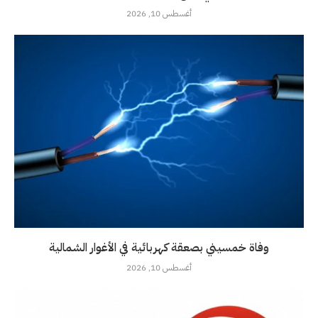
أغسطس 10, 2026
وفاة خمسيني بصعقة كهربائية في الأغوار الشمالية
أغسطس 10, 2026