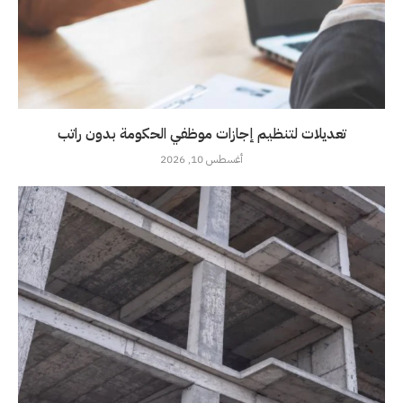
تعديلات لتنظيم إجازات موظفي الحكومة بدون راتب
أغسطس 10, 2026