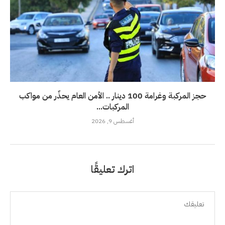
حجز المركبة وغرامة 100 دينار .. الأمن العام يحذّر من مواكب
المركبات...
أغسطس 9, 2026
اترك تعليقًا