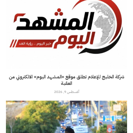
شركة الخليج للإعلام تطلق موقع «المشهد اليوم» الالكتروني من
العقبة
أغسطس 9, 2026