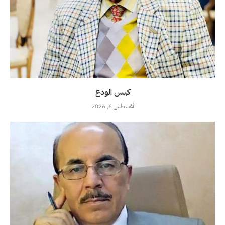
كيس الودع
أغسطس 6, 2026