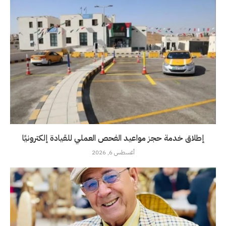
إطلاق خدمة حجز مواعيد الفحص العملي للقيادة إلكترونيًا
أغسطس 6, 2026