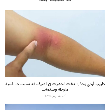
طبيب أردني يحذر: لدغات الحشرات في الصيف قد تسبب حساسية
مفرطة وصدمة...
أغسطس 6, 2026