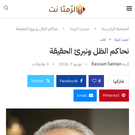
الصفحة الرئيسية
حديث الرمثا
نحاكم الظل ونبرئ الحقيقة
حديث الرمثا
كتاب
نحاكم الظل ونبرئ الحقيقة
كتبه
Bassam Salman
يونيو 7, 2026
0 تعليقات
Twitter
Facebook
0
شاركها
Email
Pinterest