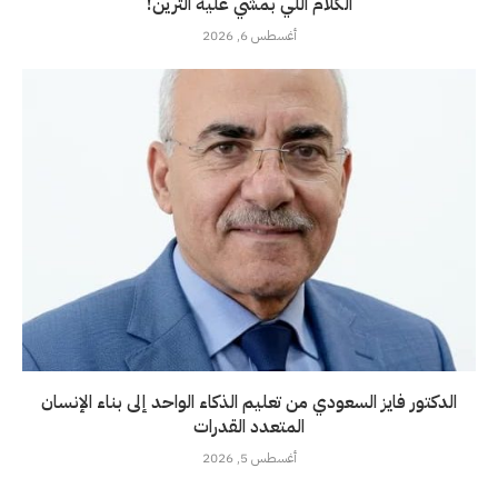
الكلام اللي بمشي عليه الترين!
أغسطس 6, 2026
الدكتور فايز السعودي من تعليم الذكاء الواحد إلى بناء الإنسان
المتعدد القدرات
أغسطس 5, 2026