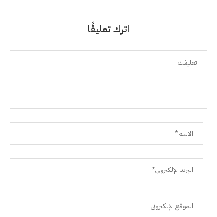
اترك تعليقًا