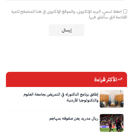
احفظ اسمي، البريد الإلكتروني، والموقع الإلكتروني في هذا المتصفح للمرة
القادمة التي سأعلق فيها.
الأكثر قراءة
إطلاق برنامج الدكتوراه في التمريض بجامعة العلوم
والتكنولوجيا الأردنية
ريال مدريد يعزز صفوفه بمهاجم