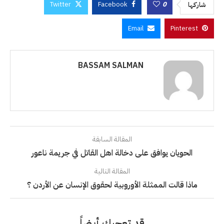
Twitter
Facebook
0
شاركها
Email
Pinterest
BASSAM SALMAN
المقالة السابقة
الحويان يوافق على دخالة اهل القاتل في جريمة ناعور
المقالة التالية
ماذا قالت الممثلة الأوروبية لحقوق الإنسان عن الأردن ؟
قد تعجبك أيضاً