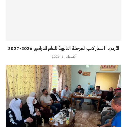
الأردن.. أسعار كتب المرحلة الثانوية للعام الدراسي 2026-2027
أغسطس 6, 2026