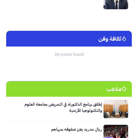
ثقافة وفن
No posts found.
ملاعب
إطلاق برنامج الدكتوراه في التمريض بجامعة العلوم
والتكنولوجيا الأردنية
ريال مدريد يعزز صفوفه بمهاجم