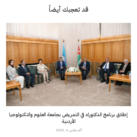
قد تعجبك أيضاً
إطلاق برنامج الدكتوراه في التمريض بجامعة العلوم والتكنولوجيا
الأردنية
أغسطس 6, 2026