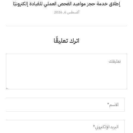
إطلاق خدمة حجز مواعيد الفحص العملي للقيادة إلكترونيًا
أغسطس 6, 2026
اترك تعليقًا