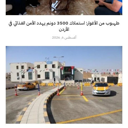
طهبوب من الأغوار: استملاك 3500 دونم يهدد الأمن الغذائي في
الأردن
أغسطس 6, 2026