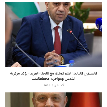
فلسطين النيابية: لقاء الملك مع اللجنة العربية يؤكد مركزية
القدس ومواجهة مخططات...
أغسطس 6, 2026