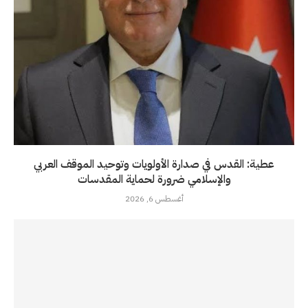
عطية: القدس في صدارة الأولويات وتوحيد الموقف العربي
والإسلامي ضرورة لحماية المقدسات
أغسطس 6, 2026