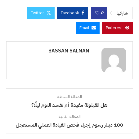
Twitter
Facebook
0
شاركها
Email
Pinterest
BASSAM SALMAN
المقالة السابقة
هل القيلولة مفيدة أم تفسد النوم ليلًا؟
المقالة التالية
100 دينار رسوم إجراء فحص القيادة العملي المستعجل