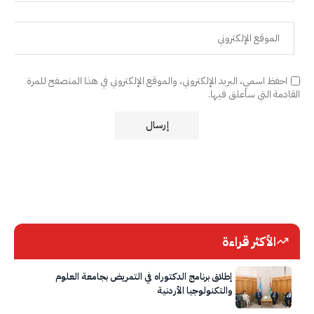
احفظ اسمي، البريد الإلكتروني، والموقع الإلكتروني في هذا المتصفح للمرة
القادمة التي سأعلق فيها.
الأكثر قراءة
إطلاق برنامج الدكتوراه في التمريض بجامعة العلوم
والتكنولوجيا الأردنية