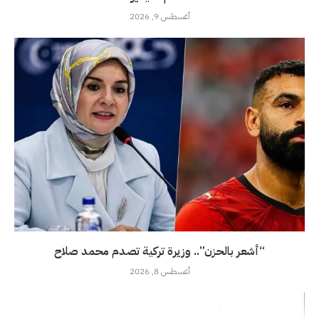
أغسطس 9, 2026
“أشعر بالحزن”.. وزيرة تركية تصدم محمد صلاح
أغسطس 8, 2026