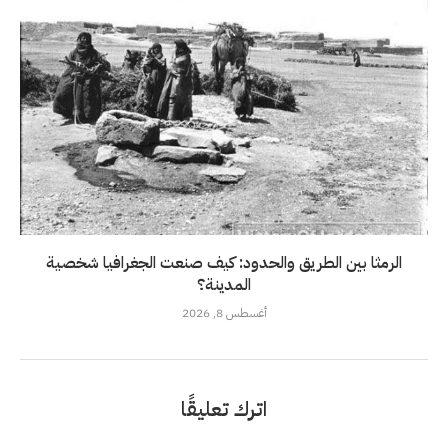
الرمثا بين الطريق والحدود: كيف صنعت الجغرافيا شخصية
المدينة؟
أغسطس 8, 2026
اترك تعليقًا