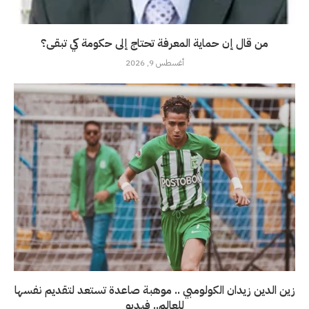
من قال إن حماية المعرفة تحتاج إلى حكومة كي تبقى؟
أغسطس 9, 2026
زين الدين زيدان الكولومبي .. موهبة صاعدة تستعد لتقديم نفسها
للعالم.. فيديو