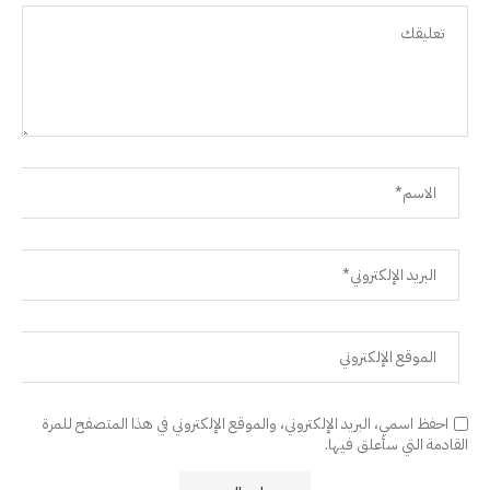
احفظ اسمي، البريد الإلكتروني، والموقع الإلكتروني في هذا المتصفح للمرة
القادمة التي سأعلق فيها.