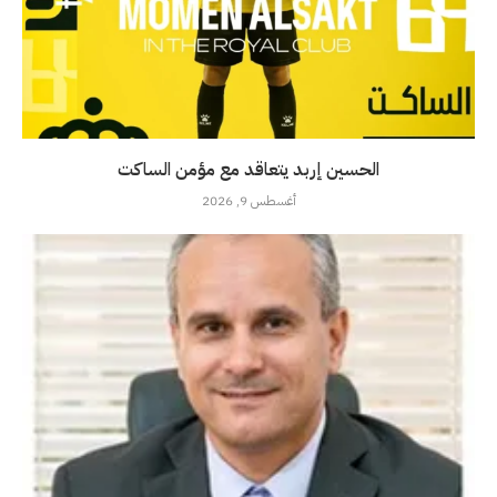
الحسين إربد يتعاقد مع مؤمن الساكت
أغسطس 9, 2026