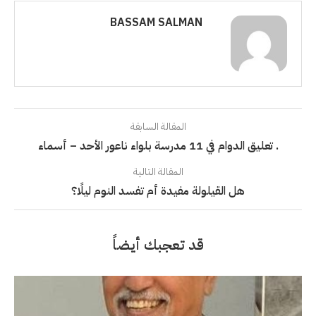
BASSAM SALMAN
المقالة السابقة
. تعليق الدوام في 11 مدرسة بلواء ناعور الأحد – أسماء
المقالة التالية
هل القيلولة مفيدة أم تفسد النوم ليلًا؟
قد تعجبك أيضاً