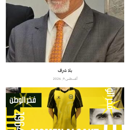
بلا شرف
أغسطس 9, 2026