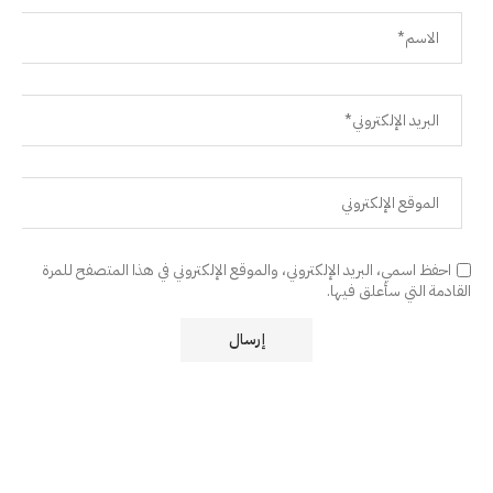
احفظ اسمي، البريد الإلكتروني، والموقع الإلكتروني في هذا المتصفح للمرة
القادمة التي سأعلق فيها.