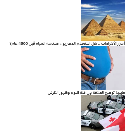
أسرار الأهرامات .. هل استخدم المصريون هندسة المياه قبل 4500 عام؟
طبيبة توضح العلاقة بين قلة النوم وظهور الكرش