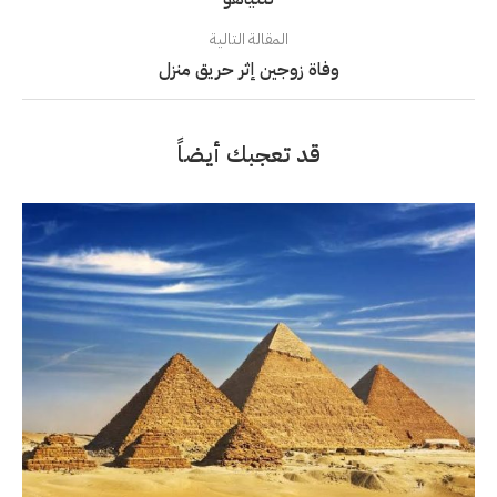
المقالة التالية
وفاة زوجين إثر حريق منزل
قد تعجبك أيضاً