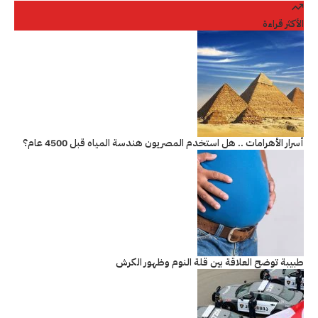
الأكثر قراءة
أسرار الأهرامات .. هل استخدم المصريون هندسة المياه قبل 4500 عام؟
طبيبة توضح العلاقة بين قلة النوم وظهور الكرش