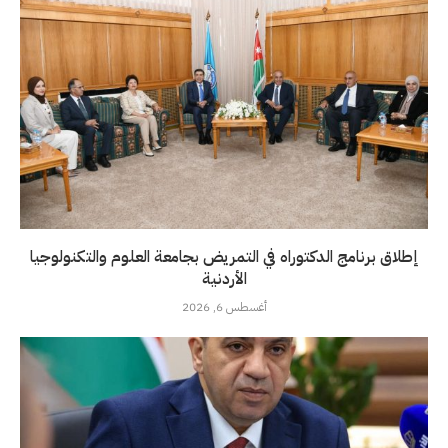
إطلاق برنامج الدكتوراه في التمريض بجامعة العلوم والتكنولوجيا
الأردنية
أغسطس 6, 2026