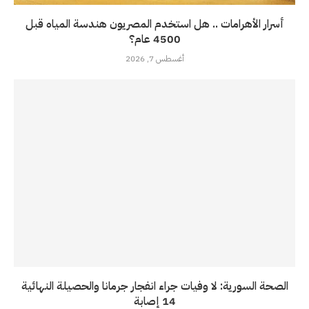
أسرار الأهرامات .. هل استخدم المصريون هندسة المياه قبل
4500 عام؟
أغسطس 7, 2026
الصحة السورية: لا وفيات جراء انفجار جرمانا والحصيلة النهائية
14 إصابة