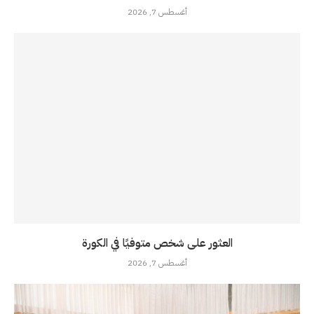
أغسطس 7, 2026
العثور على شخص متوفيًا في الكورة
أغسطس 7, 2026