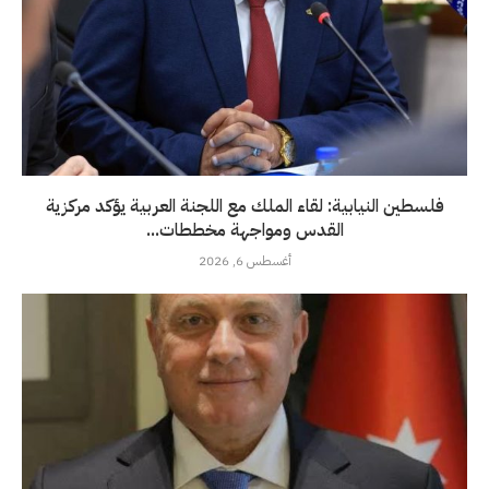
فلسطين النيابية: لقاء الملك مع اللجنة العربية يؤكد مركزية
القدس ومواجهة مخططات...
أغسطس 6, 2026