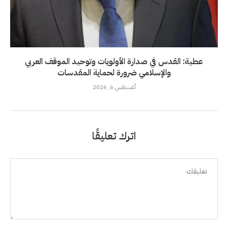
عطية: القدس في صدارة الأولويات وتوحيد الموقف العربي
والإسلامي ضرورة لحماية المقدسات
أغسطس 6, 2026
اترك تعليقًا