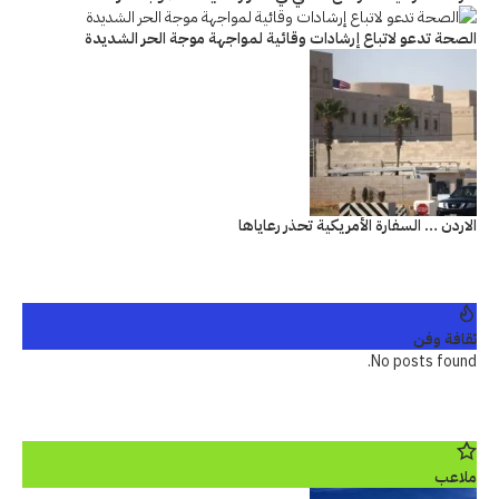
الصحة تدعو لاتباع إرشادات وقائية لمواجهة موجة الحر الشديدة
الاردن … السفارة الأمريكية تحذر رعاياها
ثقافة وفن
No posts found.
ملاعب