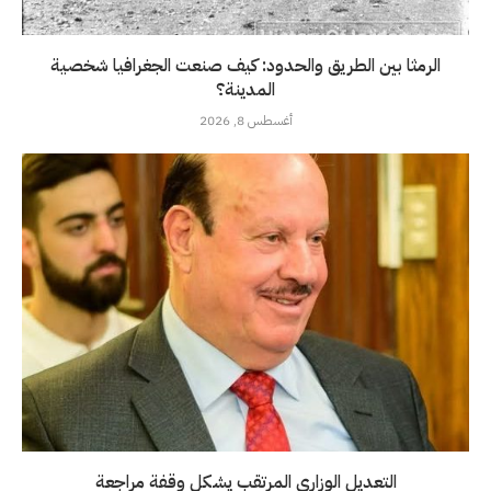
الرمثا بين الطريق والحدود: كيف صنعت الجغرافيا شخصية
المدينة؟
أغسطس 8, 2026
التعديل الوزاري المرتقب يشكل وقفة مراجعة