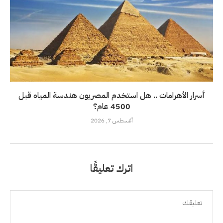
أسرار الأهرامات .. هل استخدم المصريون هندسة المياه قبل
4500 عام؟
أغسطس 7, 2026
اترك تعليقًا