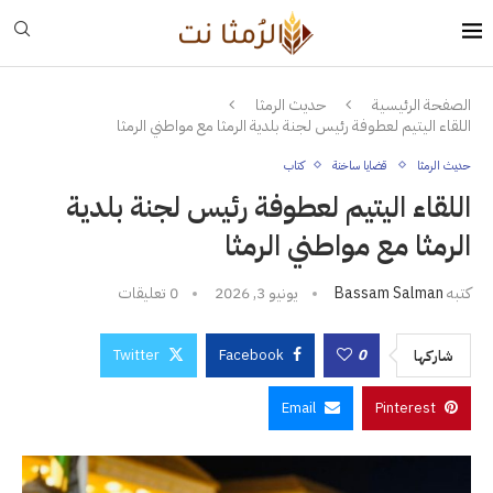
الصفحة الرئيسية
حديث الرمثا
اللقاء اليتيم لعطوفة رئيس لجنة بلدية الرمثا مع مواطني الرمثا
حديث الرمثا
قضايا ساخنة
كتاب
اللقاء اليتيم لعطوفة رئيس لجنة بلدية
الرمثا مع مواطني الرمثا
كتبه
Bassam Salman
يونيو 3, 2026
0 تعليقات
Twitter
Facebook
0
شاركها
Email
Pinterest