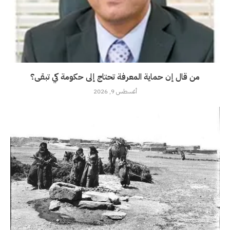
من قال إن حماية المعرفة تحتاج إلى حكومة كي تبقى؟
أغسطس 9, 2026