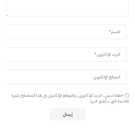
احفظ اسمي، البريد الإلكتروني، والموقع الإلكتروني في هذا المتصفح للمرة
القادمة التي سأعلق فيها.