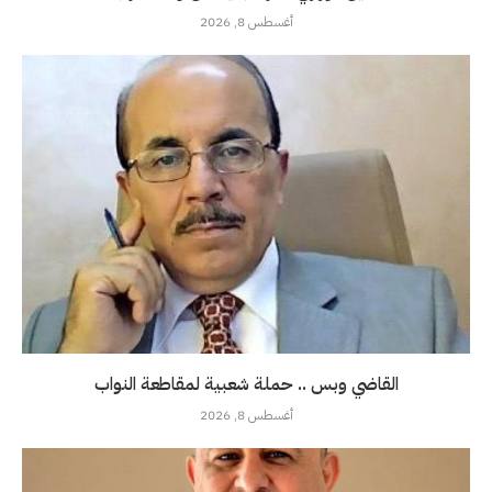
أغسطس 8, 2026
القاضي وبس .. حملة شعبية لمقاطعة النواب
أغسطس 8, 2026