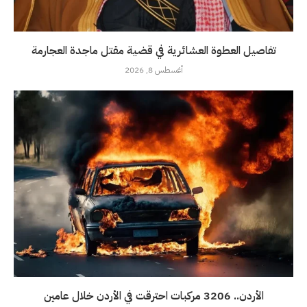
تفاصيل العطوة العشائرية في قضية مقتل ماجدة العجارمة
أغسطس 8, 2026
الأردن.. 3206 مركبات احترقت في الأردن خلال عامين