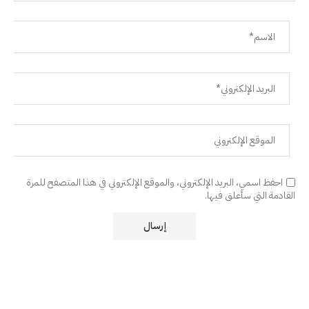
احفظ اسمي، البريد الإلكتروني، والموقع الإلكتروني في هذا المتصفح للمرة
القادمة التي سأعلق فيها.