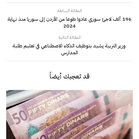
المقالة السابقة
196 ألف لاجئ سوري عادوا طوعا من الأردن إلى سوريا منذ نهاية
2024
المقالة التالية
وزير التربية يشيد بتوظيف الذكاء الاصطناعي في تعليم طلبة
المدارس
قد تعجبك أيضاً