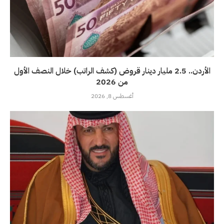
الأردن.. 2.5 مليار دينار قروض (كشف الراتب) خلال النصف الأول
من 2026
أغسطس 8, 2026