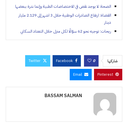
الصحة: لا يوجد نقص في الاختصاصات الطبية وإنما ندرة ببعضها
القضاة: ارتفاع الصادرات الوطنية خلال 3 اشهر إلى 2.129 مليار
دينار
ريحات: توجيه نحو 62 سؤالًا لكل منزل خلال التعداد السكاني
Twitter
Facebook
0
شاركها
Email
Pinterest
BASSAM SALMAN