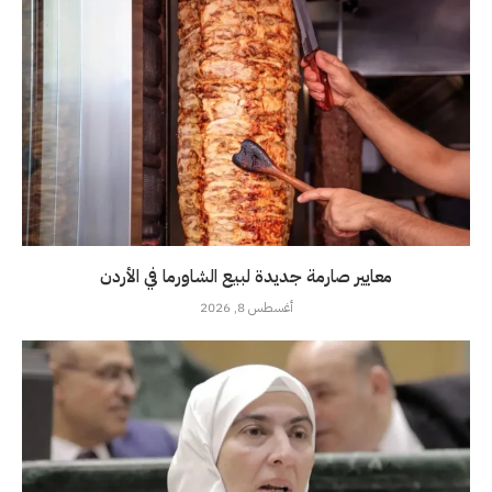
معايير صارمة جديدة لبيع الشاورما في الأردن
أغسطس 8, 2026