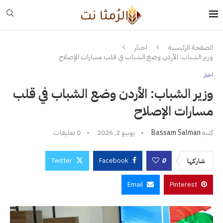
الصفحة الرئيسية
اخبار
وزير الشباب: الأردن وضع الشباب في قلب مسارات الإصلاح
اخبار
وزير الشباب: الأردن وضع الشباب في قلب
مسارات الإصلاح
كتبه
Bassam Salman
يونيو 2, 2026
0 تعليقات
Twitter
Facebook
0
شاركها
Email
Pinterest