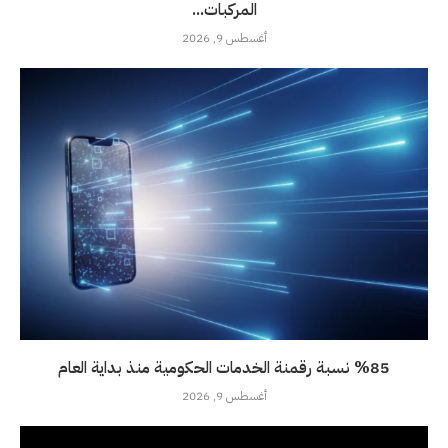
المركبات...
أغسطس 9, 2026
%85 نسبة رقمنة الخدمات الحكومية منذ بداية العام
أغسطس 9, 2026