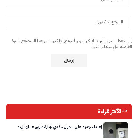
احفظ اسمي، البريد الإلكتروني، والموقع الإلكتروني في هذا المتصفح للمرة
القادمة التي سأعلق فيها.
الأكثر قراءة
إعتداء جديد على محول مغذي لإنارة طريق عمان-إربد