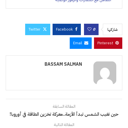
Twitter
Facebook
0
شاركها
Email
Pinterest
BASSAM SALMAN
المقالة السابقة
حين تغيب الشمس تبدأ الأزمة..معركة تخزين الطاقة في أوروبا!
المقالة التالية