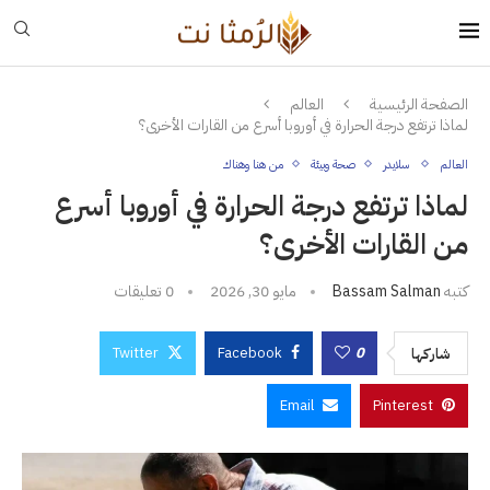
الصفحة الرئيسية
العالم
لماذا ترتفع درجة الحرارة في أوروبا أسرع من القارات الأخرى؟
العالم
سلايدر
صحة وبيئة
من هنا وهناك
لماذا ترتفع درجة الحرارة في أوروبا أسرع
من القارات الأخرى؟
كتبه
Bassam Salman
مايو 30, 2026
0 تعليقات
Twitter
Facebook
0
شاركها
Email
Pinterest