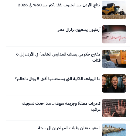
إنتاج الأردن من الحبوب يقفز بأكثر من 50% في 2026
أردنيون يشعرون بزلزال مصر
مقترح حكومي يصنف المدارس الخاصة في الأردن إلى 6
فئات
ما الهواتف الذكية التي يستخدمها أغنى 5 رجال بالعالم؟
كاميرات مطفأة وجريمة مروعة.. ماذا حدث لسجينة
عراقية
المغرب يعلن وفيات المهاجرين إلى سبتة