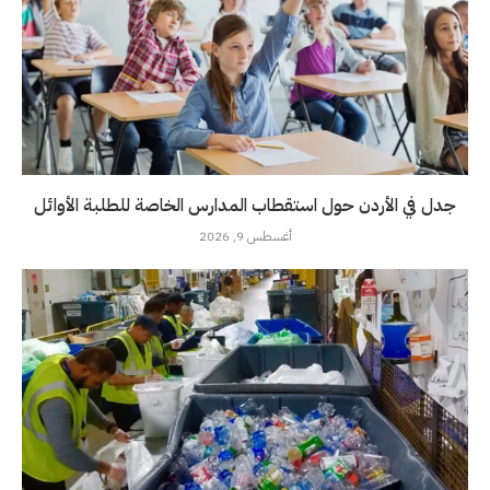
جدل في الأردن حول استقطاب المدارس الخاصة للطلبة الأوائل
أغسطس 9, 2026