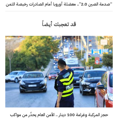
“صدمة الصين 2.0”.. معضلة أوروبا أمام الصادرات رخيصة الثمن
قد تعجبك أيضاً
حجز المركبة وغرامة 100 دينار .. الأمن العام يحذّر من مواكب