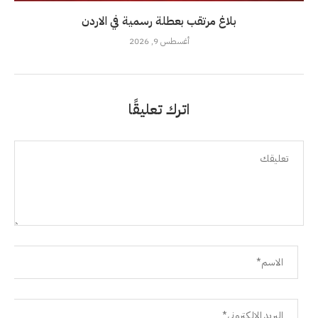
بلاغ مرتقب بعطلة رسمية في الاردن
أغسطس 9, 2026
اترك تعليقًا