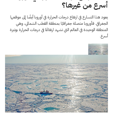
أسرع من غيرها؟
يعود هذا التسارع في ارتفاع درجات الحرارة في أوروبا أيضًا إلى موقعها
الجغرافي. فأوروبا متصلة جغرافيًا بمنطقة القطب الشمالي، وهي
المنطقة الوحيدة في العالم التي تشهد ارتفاعًا في درجات الحرارة بوتيرة
أسرع.