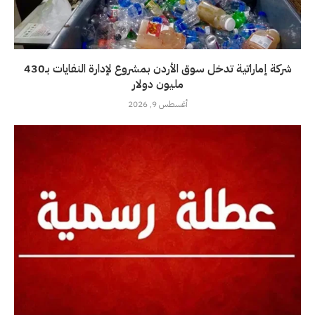
شركة إماراتية تدخل سوق الأردن بمشروع لإدارة النفايات بـ430
مليون دولار
أغسطس 9, 2026