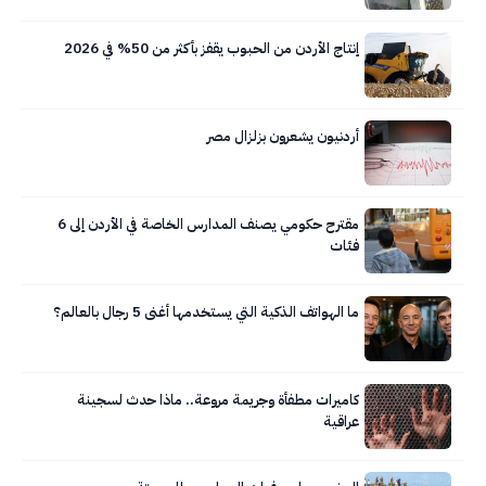
إنتاج الأردن من الحبوب يقفز بأكثر من 50% في 2026
أردنيون يشعرون بزلزال مصر
مقترح حكومي يصنف المدارس الخاصة في الأردن إلى 6
فئات
ما الهواتف الذكية التي يستخدمها أغنى 5 رجال بالعالم؟
كاميرات مطفأة وجريمة مروعة.. ماذا حدث لسجينة
عراقية