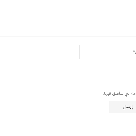
دمة التي سأعلق فيها.