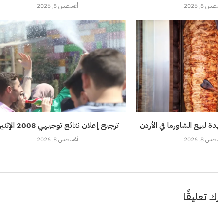
 8, 2026
أغسطس 8, 2026
ة لبيع الشاورما في الأردن
ترجيح إعلان نتائج توجيهي 2008 الإثنين
 8, 2026
أغسطس 8, 2026
ك تعليقًا