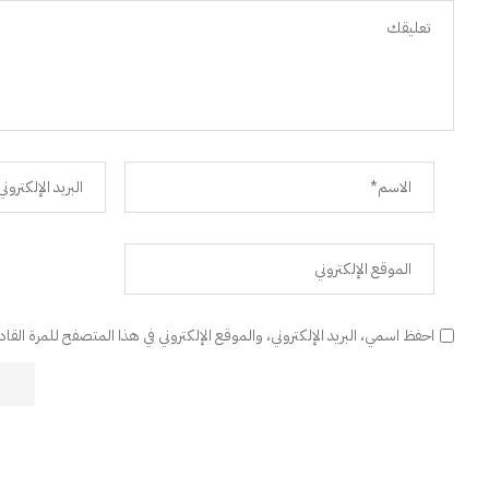
احفظ اسمي، البريد الإلكتروني، والموقع الإلكتروني في هذا المتصفح للمرة القا