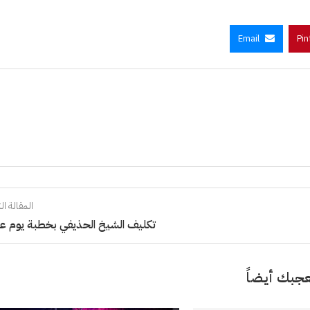
Email
Pin
المقالة الت
تكليف الشيخ الحذيفي بخطبة يوم ع
جبك أيضاً