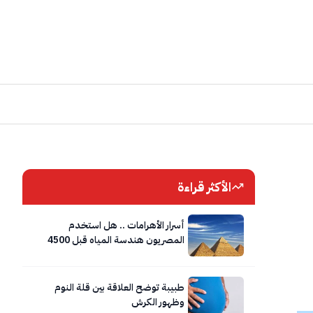
الأكثر قراءة
أسرار الأهرامات .. هل استخدم
المصريون هندسة المياه قبل 4500
عام؟
طبيبة توضح العلاقة بين قلة النوم
وظهور الكرش