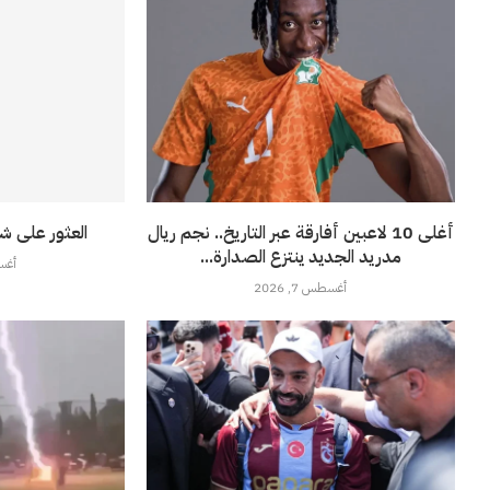
أغلى 10 لاعبين أفارقة عبر التاريخ.. نجم ريال
العثور على ش
مدريد الجديد ينتزع الصدارة...
أغسطس
أغسطس 7, 2026