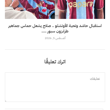
استقبال حاشد وتحية الأوتشلو .. صلاح يشعل حماس جماهير
طرابزون سبور .....
أغسطس 5, 2026
اترك تعليقًا