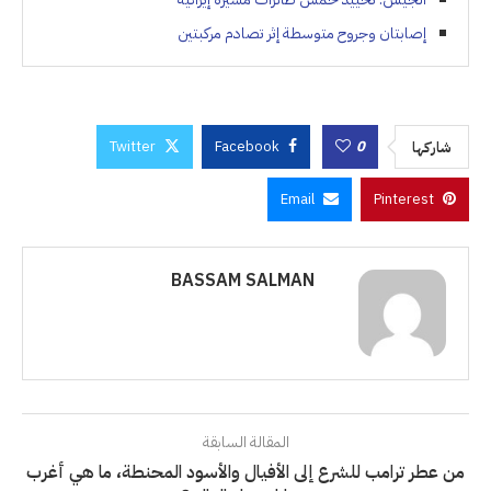
إصابتان وجروح متوسطة إثر تصادم مركبتين
Twitter
Facebook
0
شاركها
Email
Pinterest
BASSAM SALMAN
المقالة السابقة
من عطر ترامب للشرع إلى الأفيال والأسود المحنطة، ما هي أغرب