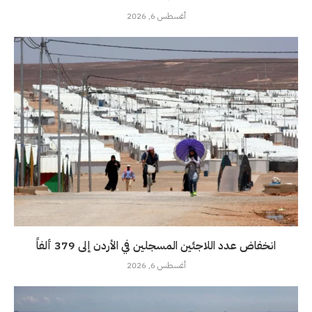
أغسطس 6, 2026
انخفاض عدد اللاجئين المسجلين في الأردن إلى 379 ألفاً
أغسطس 6, 2026