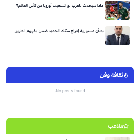
ماذا سيحدث للعرب لو انسحبت أوروبا من كأس العالم؟
بشأن دستورية إدراج سكك الحديد ضمن مفهوم الطريق
ثقافة وفن
No posts found.
ملاعب