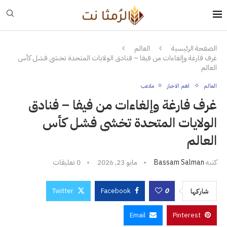
الصفحة الرئيسية
العالم
غرف فارغة وإلغاءات من فيفا – فنادق الولايات المتحدة تخشى فشل كأس
العالم
العالم
اهم الاخبار
ملاعب
غرف فارغة وإلغاءات من فيفا – فنادق
الولايات المتحدة تخشى فشل كأس
العالم
كتبه
Bassam Salman
مايو 23, 2026
0 تعليقات
Twitter
Facebook
0
شاركها
Email
Pinterest