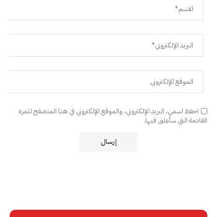
احفظ اسمي، البريد الإلكتروني، والموقع الإلكتروني في هذا المتصفح للمرة
القادمة التي سأعلق فيها.