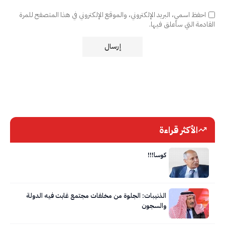
احفظ اسمي، البريد الإلكتروني، والموقع الإلكتروني في هذا المتصفح للمرة
القادمة التي سأعلق فيها.
الأكثر قراءة
كوسا!!!
الذنيبات: الجلوة من مخلفات مجتمع غابت فيه الدولة
والسجون