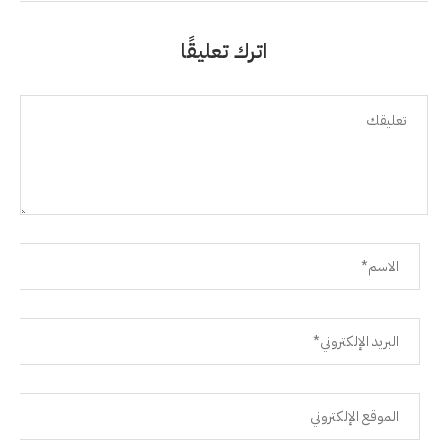
اترك تعليقًا