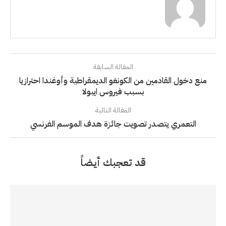
المقالة السابقة
منع دخول القادمين من الكونغو الديمقراطية وأوغندا احترازيا
بسبب فيروس ايبولا
المقالة التالية
التعمري يتصدر تصويت جائزة هدف الموسم الفرنسي
قد تعجبك أيضاً