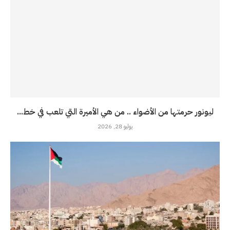
ليونور حرمتها من الأضواء .. من هي الأميرة التي تلعب في خط...
يوليو 28, 2026