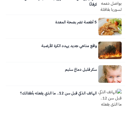
كرفانًا
5 أطعمة تضر بصحة المعدة
واقع مناخي جديد يهدد الكرة الأرضية
سكر قليل دماغ سليم
الهاتف الذكي قبل سن 12.. ما الذي يفعله بأطفالك؟