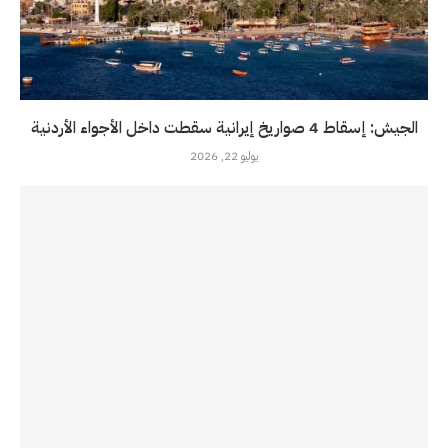
الجيش: إسقاط 4 صواريخ إيرانية سقطت داخل الأجواء الأردنية
يوليو 22, 2026