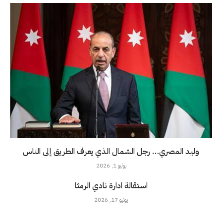
وليد المصري… رجل الشمال الذي يعرف الطريق إلى الناس
يوليو 1, 2026
استقالة ادارة نادي الرمثا
يونيو 17, 2026