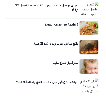
الأردن يواصل دعمه لسوريا بقافلة جديدة تحمل 32
كرفانًا
5 أطعمة تضر بصحة المعدة
واقع مناخي جديد يهدد الكرة الأرضية
سكر قليل دماغ سليم
الهاتف الذكي قبل سن 12.. ما الذي يفعله بأطفالك؟