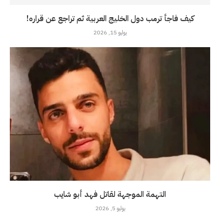
كيف فاجأ ترمب دول الخليج العربية ثم تراجع عن قراره!
يوليو 15, 2026
التهمة الموجهة لقاتل فهد أبو شايب
يوليو 5, 2026