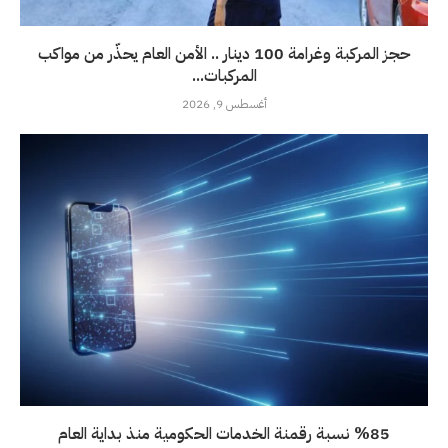
حجز المركبة وغرامة 100 دينار .. الأمن العام يحذّر من مواكب
المركبات...
أغسطس 9, 2026
%85 نسبة رقمنة الخدمات الحكومية منذ بداية العام