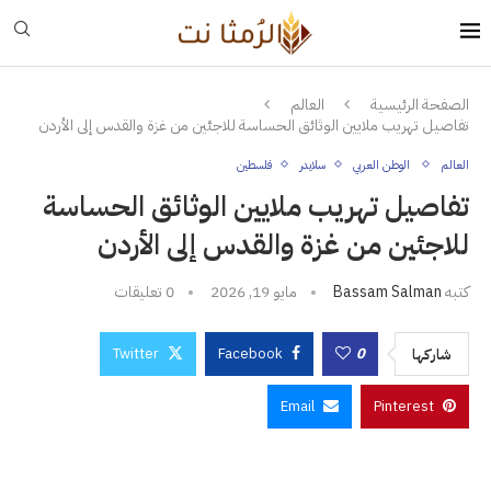
الصفحة الرئيسية
العالم
تفاصيل تهريب ملايين الوثائق الحساسة للاجئين من غزة والقدس إلى الأردن
العالم
الوطن العربي
سلايدر
فلسطين
تفاصيل تهريب ملايين الوثائق الحساسة
للاجئين من غزة والقدس إلى الأردن
كتبه
Bassam Salman
مايو 19, 2026
0 تعليقات
Twitter
Facebook
0
شاركها
Email
Pinterest