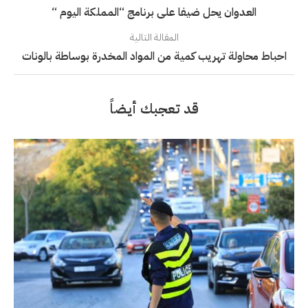
العدوان يحل ضيفا على برنامج “المملكة اليوم “
المقالة التالية
احباط محاولة تهريب كمية من المواد المخدرة بوساطة بالونات
قد تعجبك أيضاً