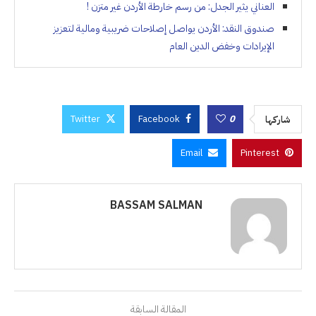
العناني يثير الجدل: من رسم خارطة الأردن غير متزن !
صندوق النقد: الأردن يواصل إصلاحات ضريبية ومالية لتعزيز
الإيرادات وخفض الدين العام
Twitter
Facebook
0
شاركها
Email
Pinterest
BASSAM SALMAN
المقالة السابقة