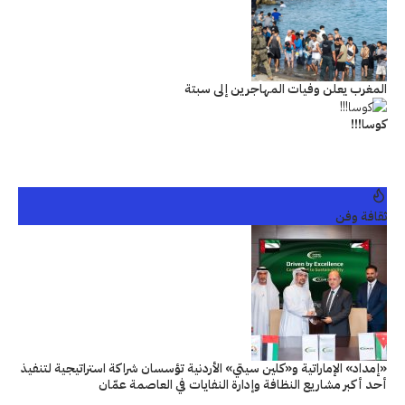
المغرب يعلن وفيات المهاجرين إلى سبتة
كوسا!!!
ثقافة وفن
«إمداد» الإماراتية و«كلين سيتي» الأردنية تؤسسان شراكة استراتيجية لتنفيذ
أحد أكبر مشاريع النظافة وإدارة النفايات في العاصمة عمّان