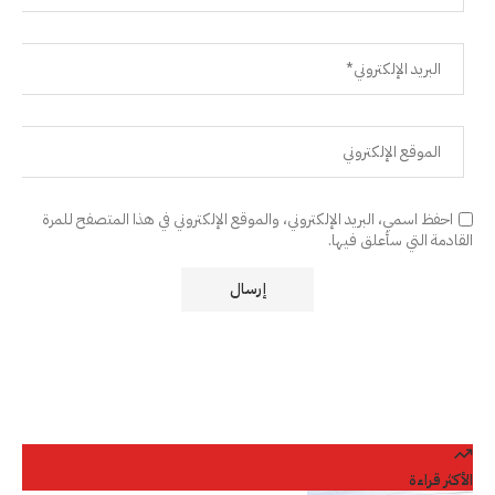
احفظ اسمي، البريد الإلكتروني، والموقع الإلكتروني في هذا المتصفح للمرة
القادمة التي سأعلق فيها.
الأكثر قراءة