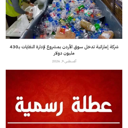
شركة إماراتية تدخل سوق الأردن بمشروع لإدارة النفايات بـ430
مليون دولار
أغسطس 9, 2026