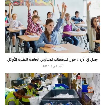
جدل في الأردن حول استقطاب المدارس الخاصة للطلبة الأوائل
أغسطس 9, 2026