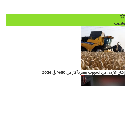
ملاعب
إنتاج الأردن من الحبوب يقفز بأكثر من 50% في 2026
أردنيون يشعرون بزلزال مصر