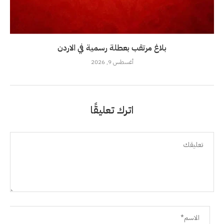
بلاغ مرتقب بعطلة رسمية في الاردن
أغسطس 9, 2026
اترك تعليقًا