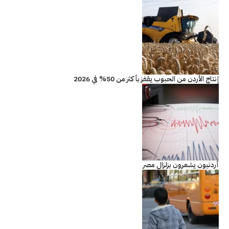
إنتاج الأردن من الحبوب يقفز بأكثر من 50% في 2026
أردنيون يشعرون بزلزال مصر