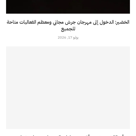
الخضير: الدخول إلى مهرجان جرش مجاني ومعظم الفعاليات متاحة
للجميع
يوليو 17, 2026