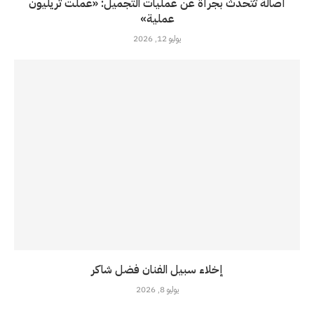
أصالة تتحدث بجرأة عن عمليات التجميل: «عملت تريليون
عملية»
يوليو 12, 2026
إخلاء سبيل الفنان فضل شاكر
يوليو 8, 2026