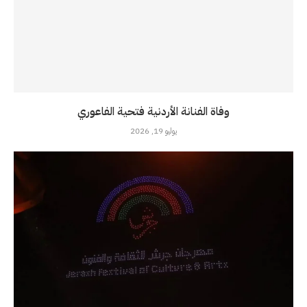
وفاة الفنانة الأردنية فتحية الفاعوري
يوليو 19, 2026