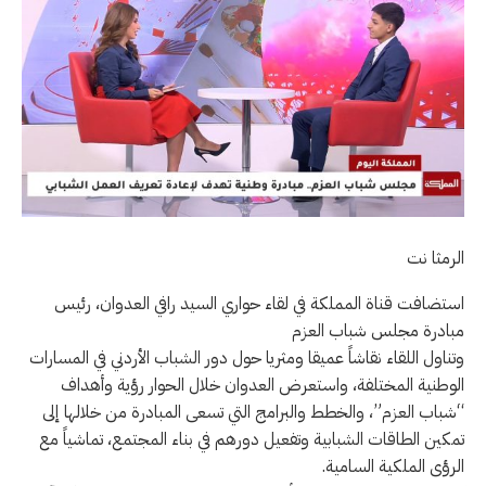
الرمثا نت
استضافت قناة المملكة في لقاء حواري السيد رافي العدوان، رئيس
مبادرة مجلس شباب العزم
وتناول اللقاء نقاشاً عميقا ومثريا حول دور الشباب الأردني في المسارات
الوطنية المختلفة، واستعرض العدوان خلال الحوار رؤية وأهداف
“شباب العزم”، والخطط والبرامج التي تسعى المبادرة من خلالها إلى
تمكين الطاقات الشبابية وتفعيل دورهم في بناء المجتمع، تماشياً مع
الرؤى الملكية السامية.