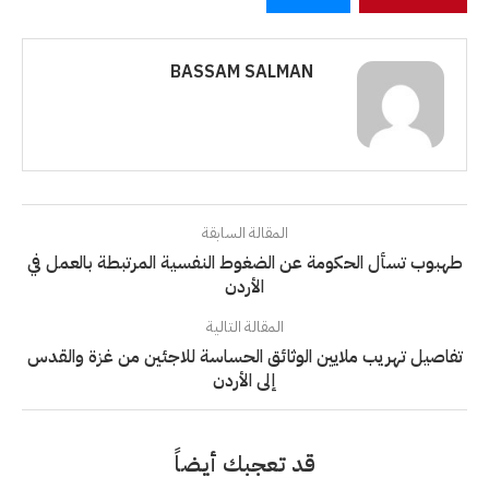
BASSAM SALMAN
المقالة السابقة
طهبوب تسأل الحكومة عن الضغوط النفسية المرتبطة بالعمل في
الأردن
المقالة التالية
تفاصيل تهريب ملايين الوثائق الحساسة للاجئين من غزة والقدس
إلى الأردن
قد تعجبك أيضاً