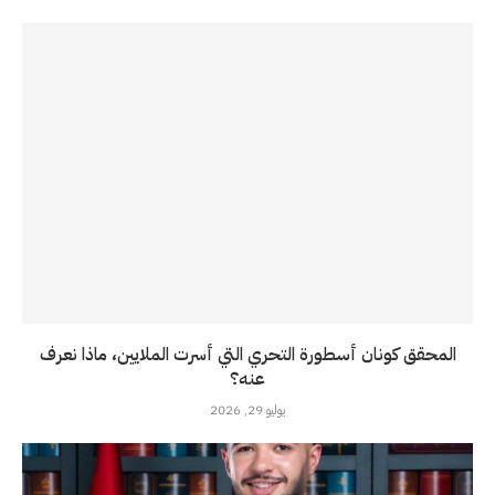
المحقق كونان أسطورة التحري التي أسرت الملايين، ماذا نعرف
عنه؟
يوليو 29, 2026