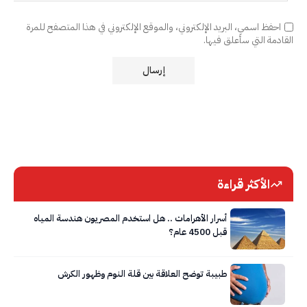
احفظ اسمي، البريد الإلكتروني، والموقع الإلكتروني في هذا المتصفح للمرة
القادمة التي سأعلق فيها.
الأكثر قراءة
أسرار الأهرامات .. هل استخدم المصريون هندسة المياه
قبل 4500 عام؟
طبيبة توضح العلاقة بين قلة النوم وظهور الكرش