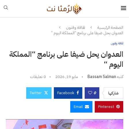
الصفحة الرئيسية
ثقافة وفنون
العدوان يحل ضيفا على برنامج “المملكة اليوم “
ثقافة وفنون
العدوان يحل ضيفا على برنامج “المملكة
اليوم “
كتبه
Bassam Salman
مايو 19, 2026
0 تعليقات
Twitter
Facebook
0
شاركها
Email
Pinterest