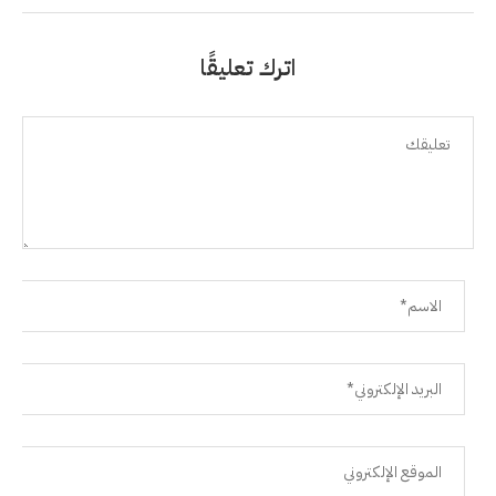
اترك تعليقًا