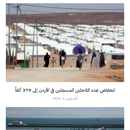
انخفاض عدد اللاجئين المسجلين في الأردن إلى 379 ألفاً
أغسطس 6, 2026