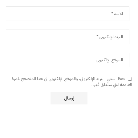
احفظ اسمي، البريد الإلكتروني، والموقع الإلكتروني في هذا المتصفح للمرة
القادمة التي سأعلق فيها.