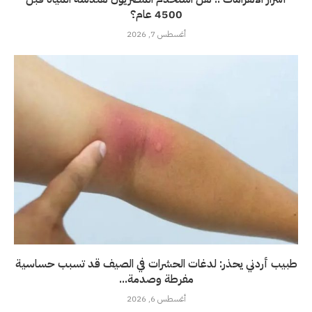
4500 عام؟
أغسطس 7, 2026
طبيب أردني يحذر: لدغات الحشرات في الصيف قد تسبب حساسية
مفرطة وصدمة...
أغسطس 6, 2026