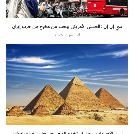
سي إن إن : الجيش الأمريكي يبحث عن مخرج من حرب إيران
أغسطس 9, 2026
أسرار الأهرامات .. هل استخدم المصريون هندسة المياه قبل