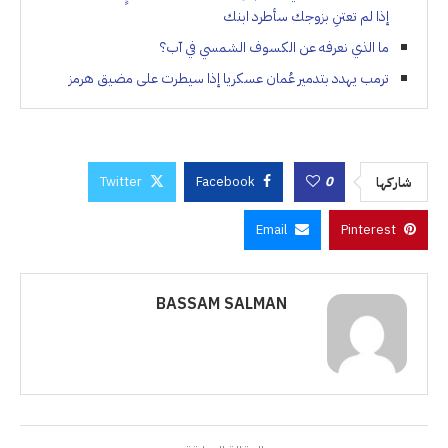
إذا لم تعتنِ بزوجك سأطرد ابنك
ما الذي نعرفه عن الكسوف الشمسي في آب؟
ترمب يهدد بتدمير عُمان عسكريا إذا سيطرت على مضيق هرمز
Twitter
Facebook
0
شاركها
Email
Pinterest
BASSAM SALMAN