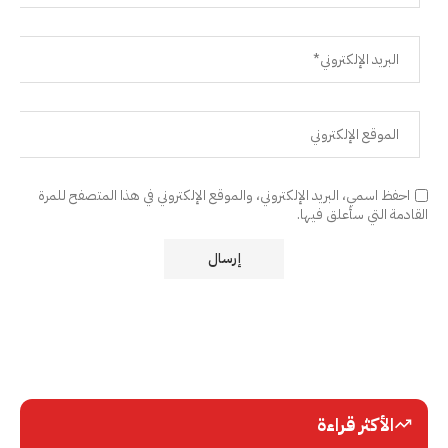
احفظ اسمي، البريد الإلكتروني، والموقع الإلكتروني في هذا المتصفح للمرة
القادمة التي سأعلق فيها.
الأكثر قراءة