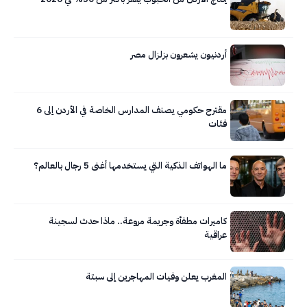
أردنيون يشعرون بزلزال مصر
مقترح حكومي يصنف المدارس الخاصة في الأردن إلى 6
فئات
ما الهواتف الذكية التي يستخدمها أغنى 5 رجال بالعالم؟
كاميرات مطفأة وجريمة مروعة.. ماذا حدث لسجينة
عراقية
المغرب يعلن وفيات المهاجرين إلى سبتة