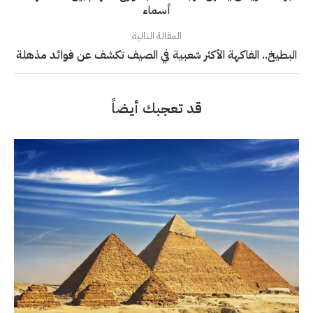
أسماء
المقالة التالية
البطيخ.. الفاكهة الأكثر شعبية في الصيف تكشف عن فوائد مذهلة
قد تعجبك أيضاً