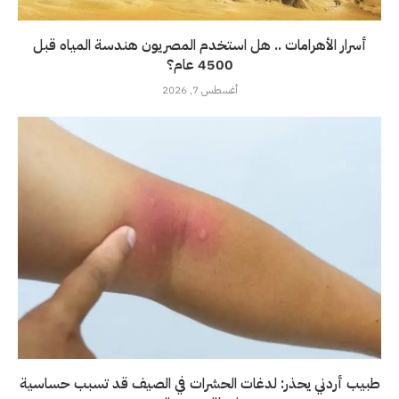
أسرار الأهرامات .. هل استخدم المصريون هندسة المياه قبل
4500 عام؟
أغسطس 7, 2026
طبيب أردني يحذر: لدغات الحشرات في الصيف قد تسبب حساسية