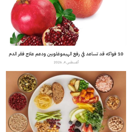
10 فواكه قد تساعد في رفع الهيموغلوبين ودعم علاج فقر الدم
أغسطس 4, 2026