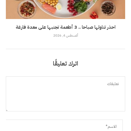
احذر تناولها صباحا .. 3 أطعمة تجنبها على معدة فارغة
أغسطس 4, 2026
اترك تعليقًا