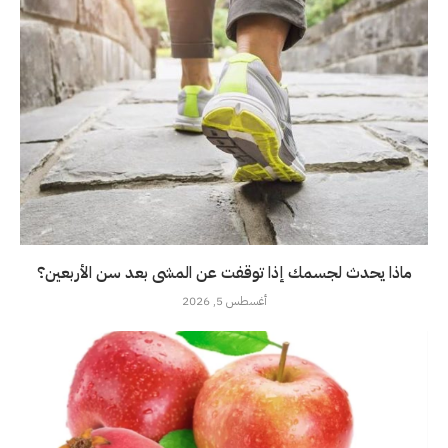
ماذا يحدث لجسمك إذا توقفت عن المشى بعد سن الأربعين؟
أغسطس 5, 2026