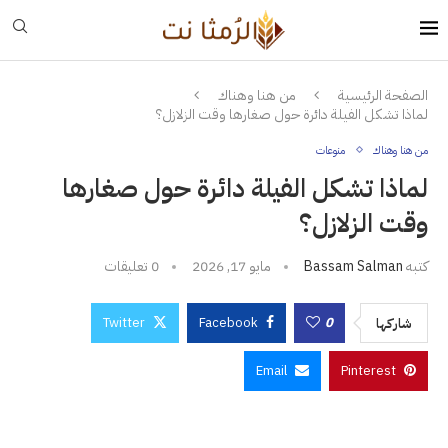
الصفحة الرئيسية
من هنا وهناك
لماذا تشكل الفيلة دائرة حول صغارها وقت الزلازل؟
من هنا وهناك
منوعات
لماذا تشكل الفيلة دائرة حول صغارها
وقت الزلازل؟
كتبه
Bassam Salman
مايو 17, 2026
0 تعليقات
Twitter
Facebook
0
شاركها
Email
Pinterest