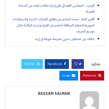
الاردن .. المجلس القضائي يقرر إجراء تنقلات لعدد من السادة
القضاة
الأمن العام : نجدد التحذير من إطلاق العيارات النارية والسلوكيات
المرورية الخطرة المرافقة للتعبير عن الفرح ونشدد الرقابة خلال
موسم الصيف
خلاف بين صديقين ينتهي بجريمة مروعة في إربد
Twitter
Facebook
0
شاركها
Email
Pinterest
BASSAM SALMAN