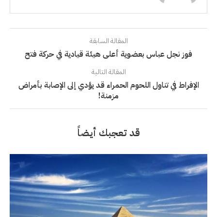
المقالة السابقة
فوز نجل عباس بعضوية أعلى هيئة قيادية في حركة فتح
المقالة التالية
الإفراط في تناول اللحوم الحمراء قد يؤدي إلى الإصابة بأمراض
مزمنة!
قد تعجبك أيضاً