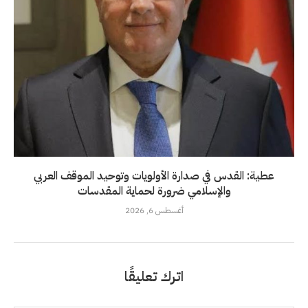
عطية: القدس في صدارة الأولويات وتوحيد الموقف العربي
والإسلامي ضرورة لحماية المقدسات
أغسطس 6, 2026
اترك تعليقًا