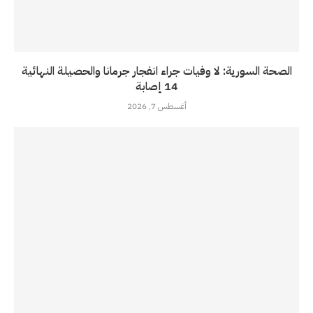
الصحة السورية: لا وفيات جراء انفجار جرمانا والحصيلة النهائية
14 إصابة
أغسطس 7, 2026