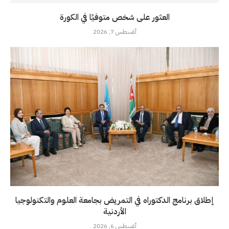
العثور على شخص متوفيًا في الكورة
أغسطس 7, 2026
إطلاق برنامج الدكتوراه في التمريض بجامعة العلوم والتكنولوجيا
الأردنية
أغسطس 6, 2026