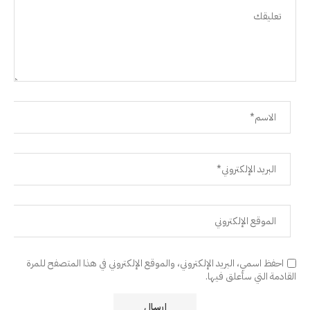
احفظ اسمي، البريد الإلكتروني، والموقع الإلكتروني في هذا المتصفح للمرة
القادمة التي سأعلق فيها.