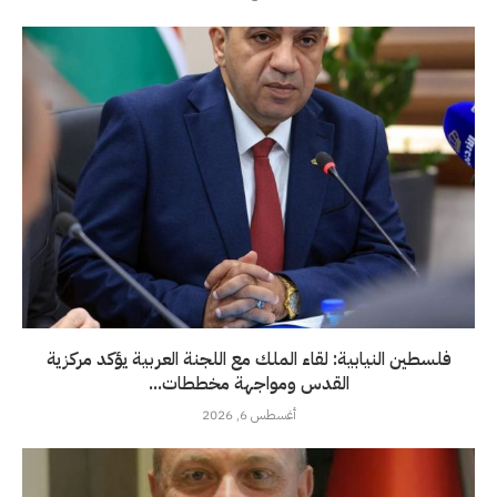
فلسطين النيابية: لقاء الملك مع اللجنة العربية يؤكد مركزية
القدس ومواجهة مخططات...
أغسطس 6, 2026