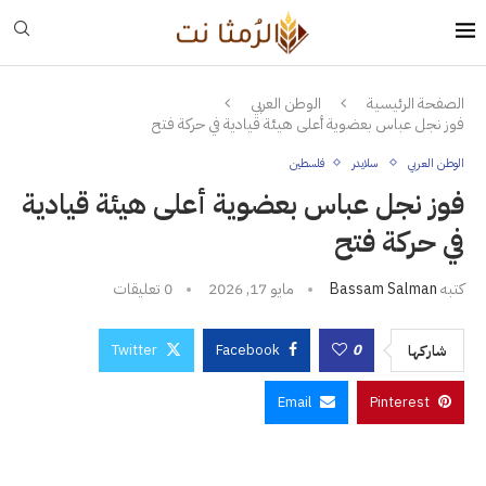
الصفحة الرئيسية
الوطن العربي
فوز نجل عباس بعضوية أعلى هيئة قيادية في حركة فتح
الوطن العربي
سلايدر
فلسطين
فوز نجل عباس بعضوية أعلى هيئة قيادية
في حركة فتح
كتبه
Bassam Salman
مايو 17, 2026
0 تعليقات
Twitter
Facebook
0
شاركها
Email
Pinterest