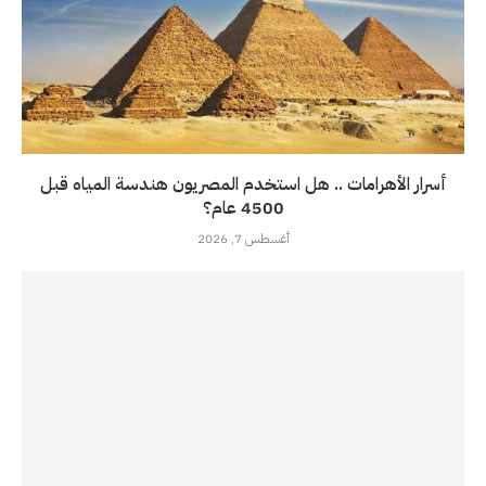
أسرار الأهرامات .. هل استخدم المصريون هندسة المياه قبل
4500 عام؟
أغسطس 7, 2026