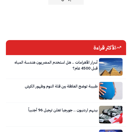
الأكثر قراءة
أسرار الأهرامات .. هل استخدم المصريون هندسة المياه
قبل 4500 عام؟
طبيبة توضح العلاقة بين قلة النوم وظهور الكرش
بينهم اردنيون .. جورجيا تعلن ترحيل 96 أجنبياً