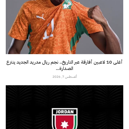
أغلى 10 لاعبين أفارقة عبر التاريخ.. نجم ريال مدريد الجديد ينتزع
الصدارة...
أغسطس 7, 2026