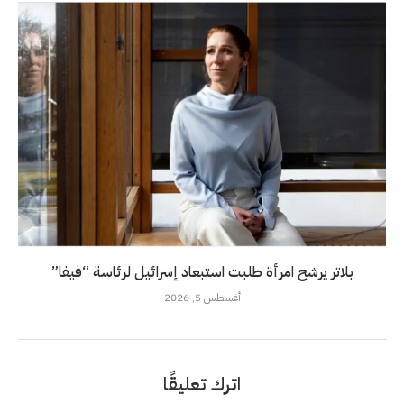
بلاتر يرشح امرأة طلبت استبعاد إسرائيل لرئاسة “فيفا”
أغسطس 5, 2026
اترك تعليقًا