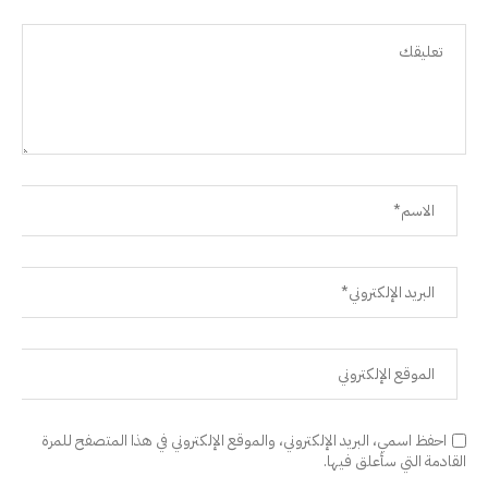
احفظ اسمي، البريد الإلكتروني، والموقع الإلكتروني في هذا المتصفح للمرة
القادمة التي سأعلق فيها.