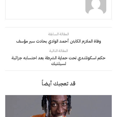
المقالة السابقة
وفاة الملازم الكابتن أحمد الوادي بحادث سير مؤسف
المقالة التالية
حكم اسكوتلندي تحت حماية الشرطة بعد احتسابه جزائية
لسيلتيك
قد تعجبك أيضاً