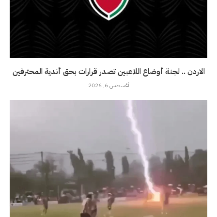
الاردن .. لجنة أوضاع اللاعبين تصدر قرارات بحق أندية المحترفين
أغسطس 6, 2026