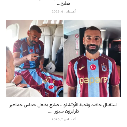
صلاح...
أغسطس 6, 2026
استقبال حاشد وتحية الأوتشلو .. صلاح يشعل حماس جماهير
طرابزون سبور .....
أغسطس 5, 2026